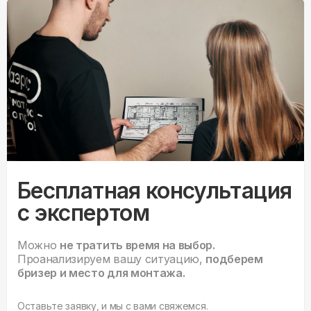
Бесплатная консультация
с экспертом
Можно
не тратить время на выбор.
Проанализируем вашу ситуацию,
подберем
бризер и место для монтажа.
Оставьте заявку, и мы с вами свяжемся.