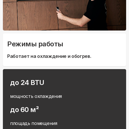
Режимы работы
Работает на охлаждение и обогрев.
до 24 BTU
мощность охлаждения
до 60 м²
площадь помещения