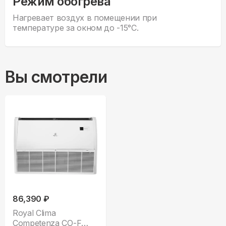
Режим обогрева
Нагревает воздух в помещении при
температуре за окном до -15°С.
Вы смотрели
86,390 ₽
Royal Clima
Competenza CO-F