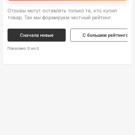
Отзывы могут оставлять только те, кто купил
товар. Так мы формируем честный рейтинг.
Сначала новые
С большим рейтингом
Показано:
0
из
0