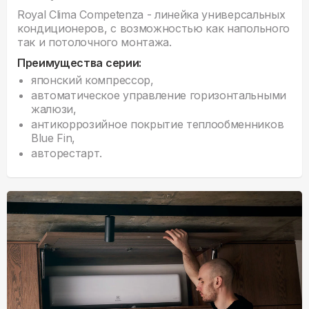
Royal Clima Competenza - линейка универсальных
кондиционеров, с возможностью как напольного
так и потолочного монтажа.
Преимущества серии:
японский компрессор,
автоматическое управление горизонтальными
жалюзи,
антикоррозийное покрытие теплообменников
Blue Fin,
авторестарт.