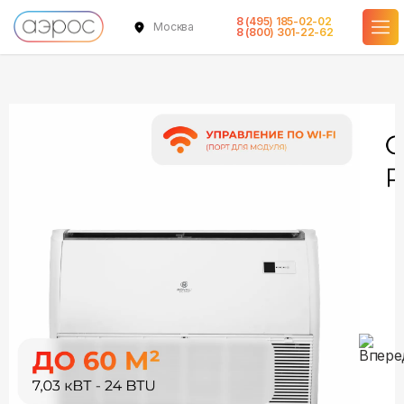
8 (495) 185-02-02
Москва
в наличии
в наличии
8 (800) 301-22-62