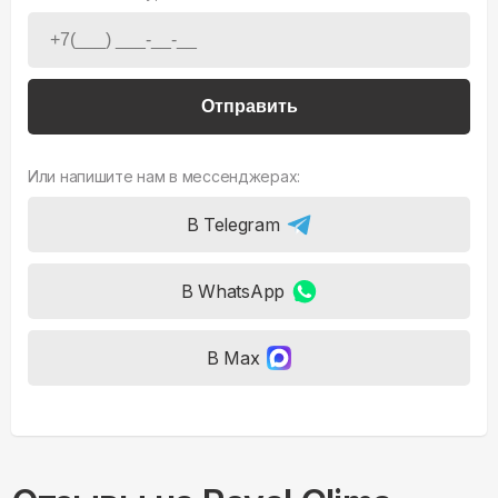
Отправить
Или напишите нам в мессенджерах:
В Telegram
В WhatsApp
В Max