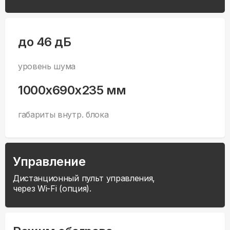
до 46 дБ
уровень шума
1000x690x235 мм
габариты внутр. блока
Управление
Дистанционный пульт управления,
через Wi-Fi (опция).