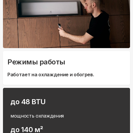
Режимы работы
Работает на охлаждение и обогрев.
до 48 BTU
мощность охлаждения
до 140 м²