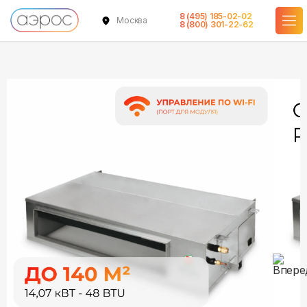
8 (495) 185-02-02
Москва
в наличии
в наличии
8 (800) 301-22-62