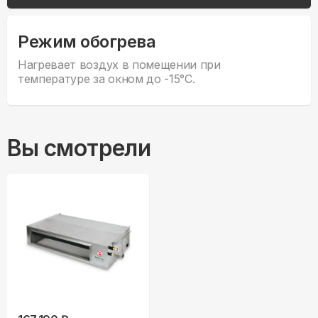
Режим обогрева
Нагревает воздух в помещении при
температуре за окном до -15°С.
Вы смотрели