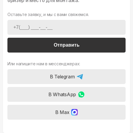
бризер и место для монтажа.
Оставьте заявку, и мы с вами свяжемся.
Отправить
Или напишите нам в мессенджерах:
В Telegram
В WhatsApp
В Max