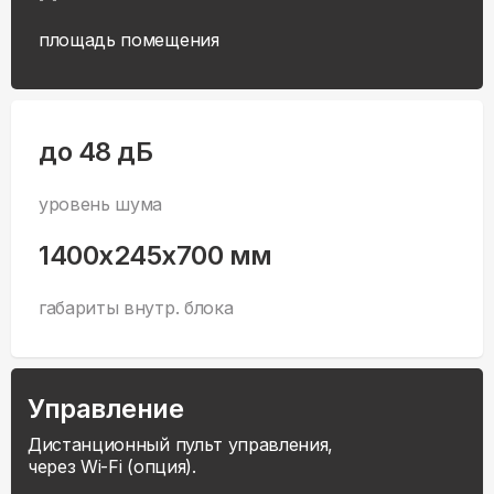
площадь помещения
до 48 дБ
уровень шума
1400x245x700 мм
габариты внутр. блока
Управление
Дистанционный пульт управления,
через Wi-Fi (опция).