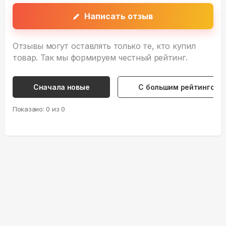
Написать отзыв
Отзывы могут оставлять только те, кто купил
товар. Так мы формируем честный рейтинг.
Сначала новые
С большим рейтингом
Показано:
0
из
0