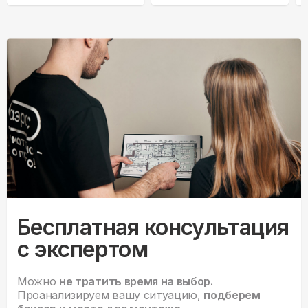
Бесплатная консультация
с экспертом
Можно
не тратить время на выбор.
Проанализируем вашу ситуацию,
подберем