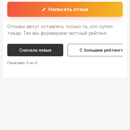
Написать отзыв
Отзывы могут оставлять только те, кто купил
товар. Так мы формируем честный рейтинг.
Сначала новые
С большим рейтингом
Показано:
0
из
0