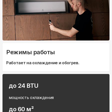
Режимы работы
Работает на охлаждение и обогрев.
до 24 BTU
мощность охлаждения
до 60 м²