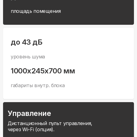
площадь помещения
до 43 дБ
уровень шума
1000x245x700 мм
габариты внутр. блока
Управление
Дистанционный пульт управления,
через Wi-Fi (опция).