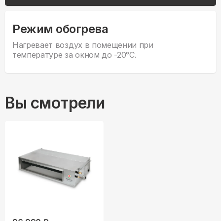
Режим обогрева
Нагревает воздух в помещении при
температуре за окном до -20°С.
Вы смотрели