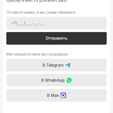
бризер и место для монтажа.
Оставьте заявку, и мы с вами свяжемся.
Отправить
Или напишите нам в мессенджерах:
В Telegram
В WhatsApp
В Max