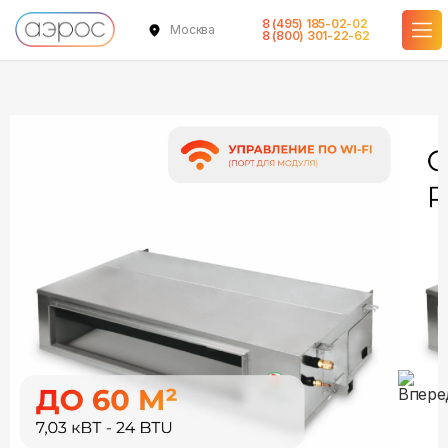
8 (495) 185-02-02
Москва
в наличии
в наличии
8 (800) 301-22-62