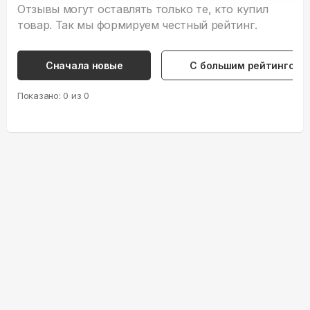
Отзывы могут оставлять только те, кто купил
товар. Так мы формируем честный рейтинг.
Сначала новые
С большим рейтингом
Показано:
0
из
0