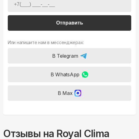
Отправить
Или напишите нам в мессенджерах:
В Telegram
В WhatsApp
В Max
Отзывы на
Royal Clima