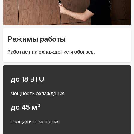
Режимы работы
Работает на охлаждение и обогрев.
до 18 BTU
мощность охлаждения
до 45 м²
площадь помещения