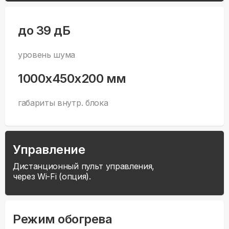
до 39 дБ
уровень шума
1000x450x200 мм
габариты внутр. блока
Управление
Дистанционный пульт управления,
через Wi-Fi (опция).
Режим обогрева