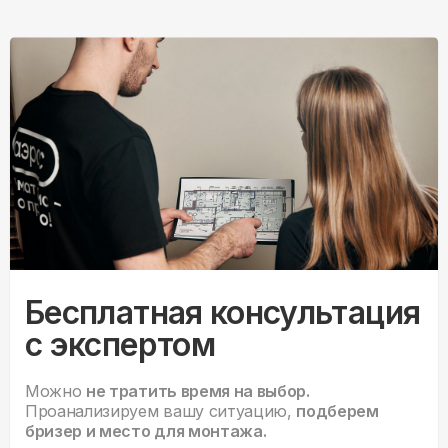
Бесплатная консультация
с экспертом
Можно
не тратить время на выбор.
Проанализируем вашу ситуацию,
подберем
бризер и место для монтажа.