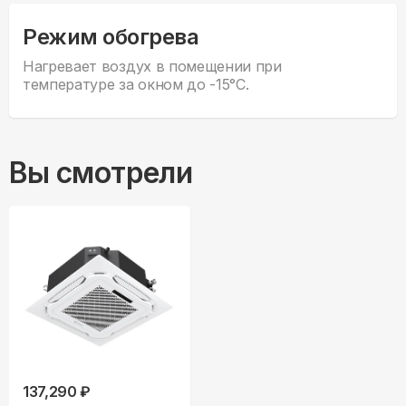
Режим обогрева
Нагревает воздух в помещении при
температуре за окном до -15°С.
Вы смотрели
137,290 ₽