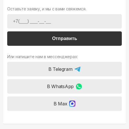
Оставьте заявку, и мы с вами свяжемся.
Отправить
Или напишите нам в мессенджерах:
В Telegram
В WhatsApp
В Max