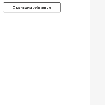
С меньшим рейтингом