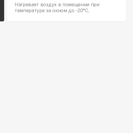
Нагревает воздух в помещении при
температуре за окном до -20°С.