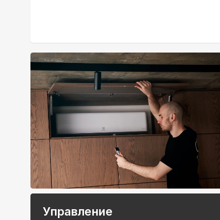
Управление