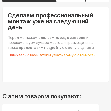
Сделаем профессиональный
монтаж уже на следующий
день
Перед монтажом
сделаем выезд с замером
и
порекомендуем лучшее место для размещения, а
также
предоставим подробную смету с ценами
Свяжитесь с нами, чтобы узнать точную стоимость.
С этим товаром покупают: