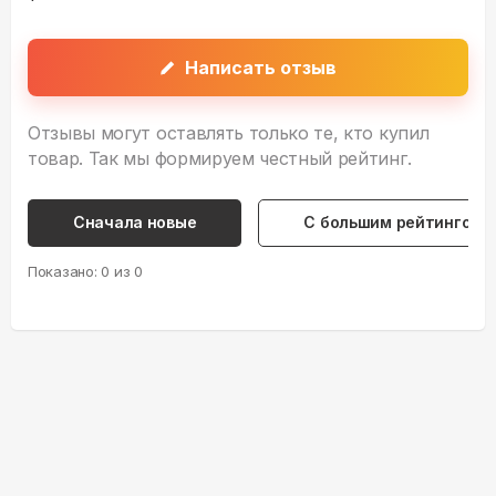
Написать отзыв
Отзывы могут оставлять только те, кто купил
товар. Так мы формируем честный рейтинг.
Сначала новые
С большим рейтингом
Показано:
0
из
0