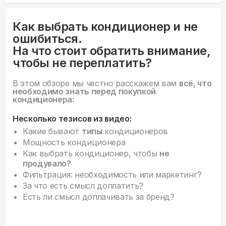
Как выбрать кондиционер и не
ошибиться.
На что стоит обратить внимание,
чтобы не переплатить?
В этом обзоре мы честно расскажем вам
всё, что
необходимо знать перед покупкой
кондиционера:
Несколько тезисов из видео:
Какие бывают
типы
кондиционеров
Мощность кондиционера
Как выбрать кондиционер, чтобы
не
продувало?
Фильтрация: необходимость или маркетинг?
За что есть смысл доплатить?
Есть ли смысл доплачивать за бренд?