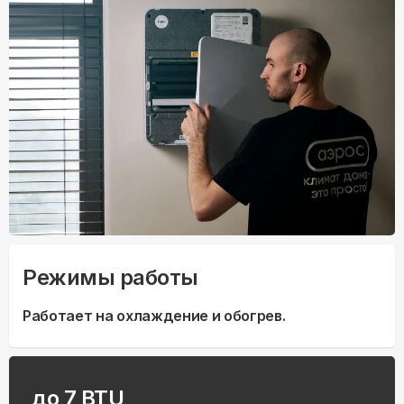
Режимы работы
Работает на охлаждение и обогрев.
до 7 BTU