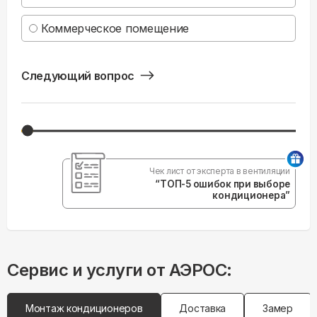
Коммерческое помещение
Следующий вопрос
Чек лист от эксперта в вентиляции
“ТОП-5 ошибок при выборе
кондиционера”
Сервис и услуги от АЭРОС:
Монтаж кондиционеров
Доставка
Замер