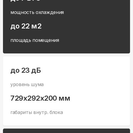
мощность охлаждения
до 22 м2
площадь помещения
до 23 дБ
уровень шума
729x292x200 мм
габариты внутр. блока