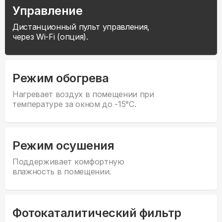
Управление
Дистанционный пульт управления,
через Wi-Fi (опция).
Режим обогрева
Нагревает воздух в помещении при
температуре за окном до -15°С.
Режим осушения
Поддерживает комфортную
влажность в помещении.
Фотокаталитический фильтр