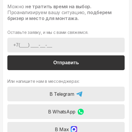
Можно
не тратить время на выбор.
Проанализируем вашу ситуацию,
подберем
бризер и место для монтажа.
Оставьте заявку, и мы с вами свяжемся.
Отправить
Или напишите нам в мессенджерах:
В Telegram
В WhatsApp
В Max