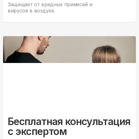
Защищает от вредных примесей и
вирусов в воздухе.
Бесплатная консультация
с экспертом