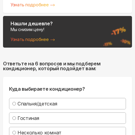
Узнать подробнее
Нашли дешевле?
Мы снизим цену!
Узнать подробнее
Ответьте на 6 вопросов и мы подберем
кондиционер, который подойдет вам:
Куда выбираете кондиционер?
Спальня/детская
Гостиная
Несколько комнат