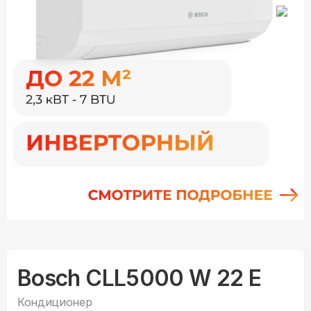
Bosch CLL5000 W 22 E
Кондиционер