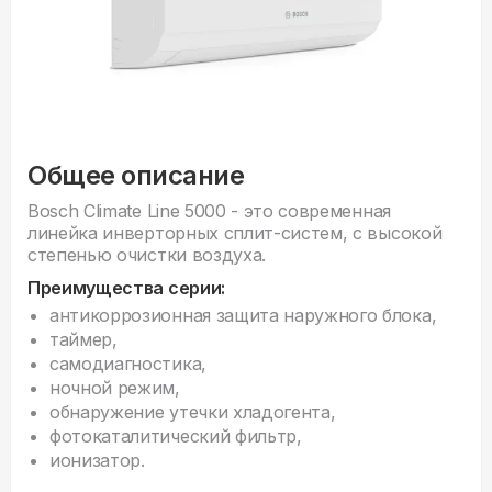
Общее описание
Bosch Climate Line 5000 - это современная
линейка инверторных сплит-систем, с высокой
степенью очистки воздуха.
Преимущества серии:
антикоррозионная защита наружного блока,
таймер,
самодиагностика,
ночной режим,
обнаружение утечки хладогента,
фотокаталитический фильтр,
ионизатор.