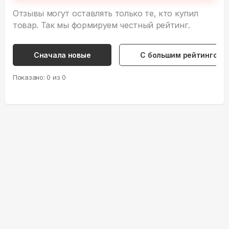
Отзывы могут оставлять только те, кто купил
товар. Так мы формируем честный рейтинг.
Сначала новые
С большим рейтингом
Показано:
0
из
0