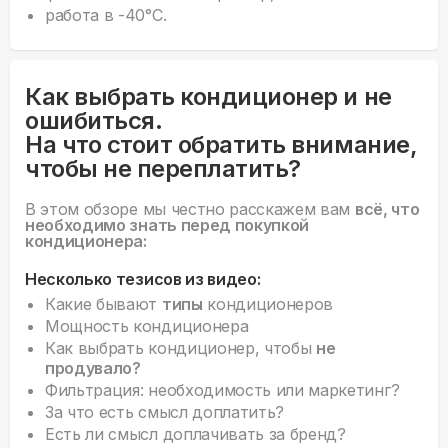
работа в -40°С.
Как выбрать кондиционер и не
ошибиться.
На что стоит обратить внимание,
чтобы не переплатить?
В этом обзоре мы честно расскажем вам
всё, что
необходимо знать перед покупкой
кондиционера:
Несколько тезисов из видео:
Какие бывают
типы
кондиционеров
Мощность кондиционера
Как выбрать кондиционер, чтобы
не
продувало?
Фильтрация: необходимость или маркетинг?
За что есть смысл доплатить?
Есть ли смысл доплачивать за бренд?