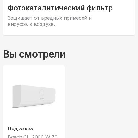
Фотокаталитический фильтр
Защищает от вредных примесей и
вирусов в воздухе.
Вы смотрели
Под заказ
Bosch CLL2000 W 70