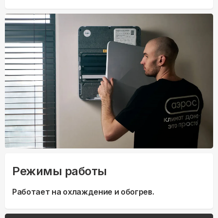
Режимы работы
Работает на охлаждение и обогрев.