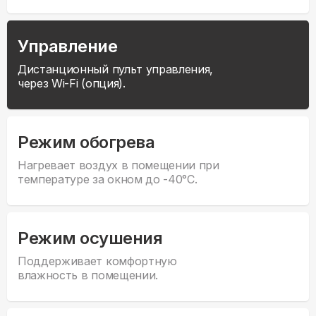
Управление
Дистанционный пульт управления,
через Wi-Fi (опция).
Режим обогрева
Нагревает воздух в помещении при
температуре за окном до -40°С.
Режим осушения
Поддерживает комфортную
влажность в помещении.