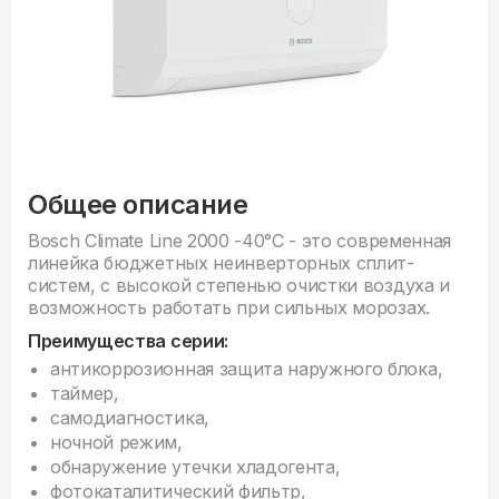
Общее описание
Bosch Climate Line 2000 -40°С - это современная
линейка бюджетных неинверторных сплит-
систем, с высокой степенью очистки воздуха и
возможность работать при сильных морозах.
Преимущества серии:
антикоррозионная защита наружного блока,
таймер,
самодиагностика,
ночной режим,
обнаружение утечки хладогента,
фотокаталитический фильтр,