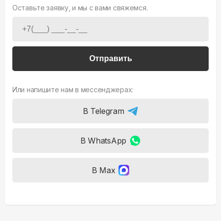
Оставьте заявку, и мы с вами свяжемся.
Отправить
Или напишите нам в мессенджерах:
В Telegram
В WhatsApp
В Max