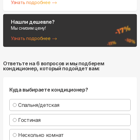
Узнать подробнее
Нашли дешевле?
Мы снизим цену!
Узнать подробнее
Ответьте на 6 вопросов и мы подберем
кондиционер, который подойдет вам:
Куда выбираете кондиционер?
Спальня/детская
Гостиная
Несколько комнат