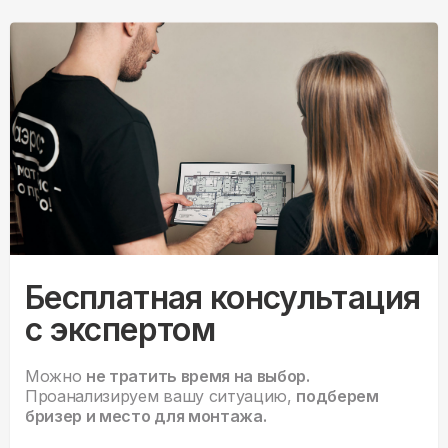
Бесплатная консультация
с экспертом
Можно
не тратить время на выбор.
Проанализируем вашу ситуацию,
подберем
бризер и место для монтажа.