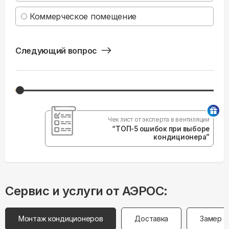
Коммерческое помещение
Следующий вопрос
Чек лист от эксперта в вентиляции
“ТОП-5 ошибок при выборе
кондиционера”
Сервис и услуги от АЭРОС:
Монтаж кондиционеров
Доставка
Замер