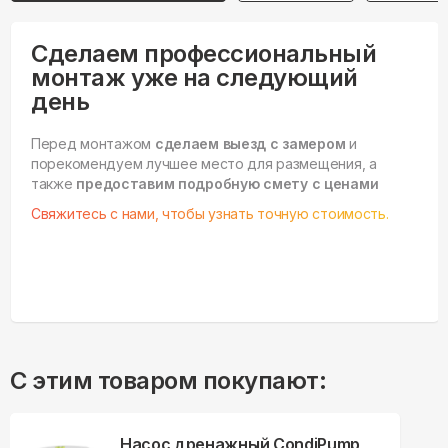
Сделаем профессиональный
монтаж уже на следующий
день
Перед монтажом
сделаем выезд с замером
и
порекомендуем лучшее место для размещения, а
также
предоставим подробную смету с ценами
Свяжитесь с нами, чтобы узнать точную стоимость.
С этим товаром покупают:
Насос дренажный CondiPump