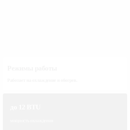
Режимы работы
Работает на охлаждение и обогрев.
до 12 BTU
мощность охлаждения