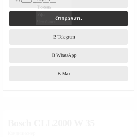
Bosch CLL2000 W 35
Кондиционер