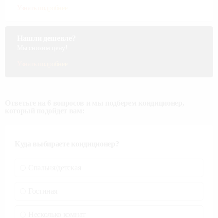
Узнать подробнее
Нашли дешевле?
Мы снизим цену!
Узнать подробнее
Ответьте на 6 вопросов и мы подберем кондиционер,
который подойдет вам:
Куда выбираете кондиционер?
Спальня/детская
Гостиная
Несколько комнат