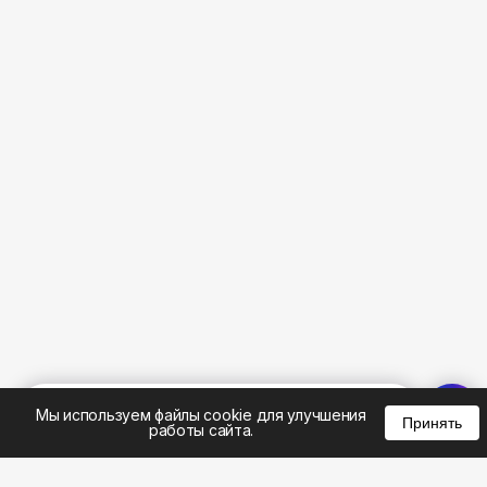
%
0
0
0
Мы используем файлы cookie для улучшения
Принять
работы сайта.