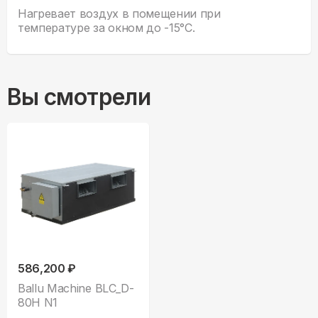
Нагревает воздух в помещении при
температуре за окном до -15°С.
Вы смотрели
586,200 ₽
Ballu Machine BLC_D-
80H N1