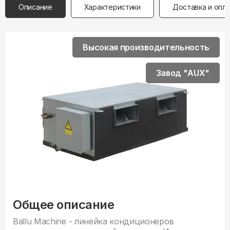
Описание
Характеристики
Доставка и опл
Высокая производительность
Завод "AUX"
Общее описание
Ballu Machine - линейка кондиционеров