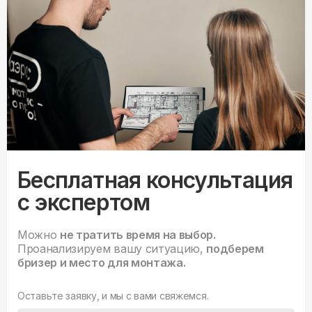
Бесплатная консультация
с экспертом
Можно
не тратить время на выбор.
Проанализируем вашу ситуацию,
подберем
бризер и место для монтажа.
Оставьте заявку, и мы с вами свяжемся.