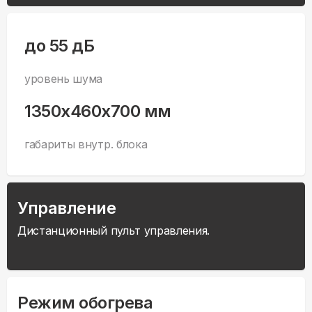
до 55 дБ
уровень шума
1350x460x700 мм
габариты внутр. блока
Управление
Дистанционный пульт управления.
Режим обогрева