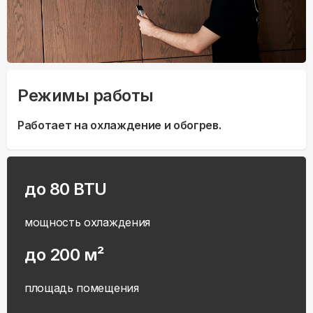
Режимы работы
Работает на охлаждение и обогрев.
до 80 BTU
мощность охлаждения
до 200 м²
площадь помещения