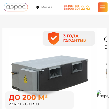
8 (495) 185-02-02
Москва
в наличии
в наличии
8 (800) 301-22-62