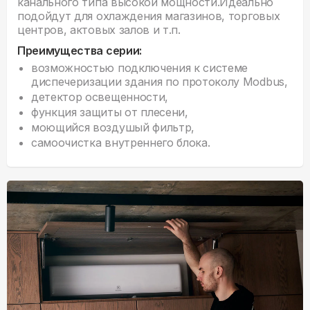
канального типа высокой мощности.Идеально
подойдут для охлаждения магазинов, торговых
центров, актовых залов и т.п.
Преимущества серии:
возможностью подключения к системе
диспечеризации здания по протоколу Modbus,
детектор освещенности,
функция защиты от плесени,
моющийся воздушый фильтр,
самоочистка внутреннего блока.