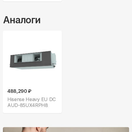
Аналоги
488,290 ₽
Hisense Heavy EU DC
AUD-85UX4RPH8