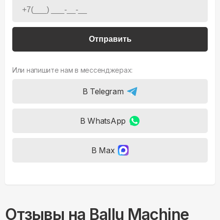
Отправить
Или напишите нам в мессенджерах:
В Telegram
В WhatsApp
В Max
Отзывы на
Ballu Machine