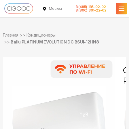
8 (495) 185-02-02
Москва
в наличии
в наличии
8 (800) 301-22-62
Главная
Кондиционеры
Ballu PLATINUM EVOLUTION DC BSUI-12HN8