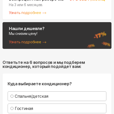
На 3 или 6 месяцев.
Узнать подробнее
Нашли дешевле?
Мы снизим цену!
Узнать подробнее
Ответьте на 6 вопросов и мы подберем
кондиционер, который подойдет вам:
Куда выбираете кондиционер?
Спальня/детская
Гостиная