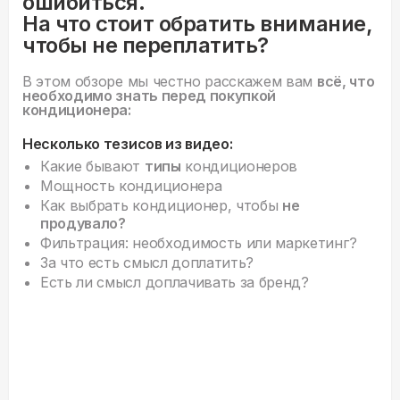
ошибиться.
На что стоит обратить внимание,
чтобы не переплатить?
В этом обзоре мы честно расскажем вам
всё, что
необходимо знать перед покупкой
кондиционера:
Несколько тезисов из видео:
Какие бывают
типы
кондиционеров
Мощность кондиционера
Как выбрать кондиционер, чтобы
не
продувало?
Фильтрация: необходимость или маркетинг?
За что есть смысл доплатить?
Есть ли смысл доплачивать за бренд?