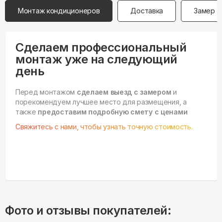
Монтаж кондиционеров
Доставка
Замер
Сделаем профессиональный
монтаж уже на следующий
день
Перед монтажом
сделаем выезд с замером
и
порекомендуем лучшее место для размещения, а
также
предоставим подробную смету с ценами
Свяжитесь с нами, чтобы узнать точную стоимость.
Фото и отзывы покупателей: