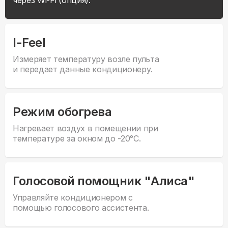
через Wi-Fi (опция).
I-Feel
Измеряет температуру возле пульта
и передает данные кондиционеру.
Режим обогрева
Нагревает воздух в помещении при
температуре за окном до -20°С.
Голосовой помощник "Алиса"
Управляйте кондиционером с
помощью голосового ассистента.