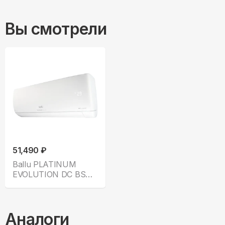
Вы смотрели
51,490 ₽
Ballu PLATINUM
EVOLUTION DC BSUI-
12HN8
Аналоги