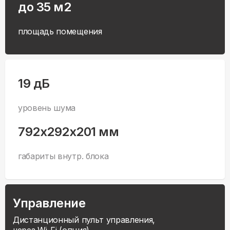
до 35 м2
площадь помещения
19 дБ
уровень шума
792x292x201 мм
габариты внутр. блока
Управление
Дистанционный пульт управления,