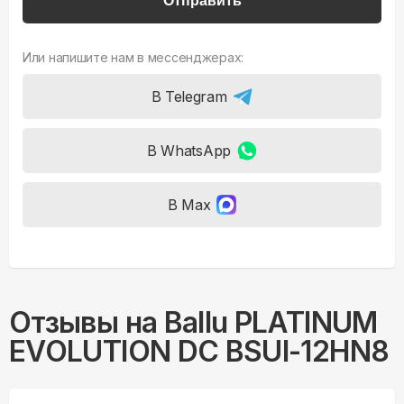
Отправить
Или напишите нам в мессенджерах:
В Telegram
В WhatsApp
В Max
Отзывы на
Ballu PLATINUM
EVOLUTION DC BSUI-12HN8