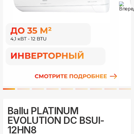
Ballu PLATINUM
EVOLUTION DC BSUI-
12HN8