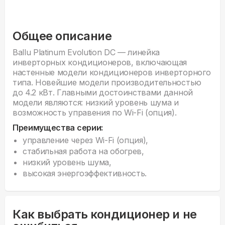
Общее описание
Ballu Platinum Evolution DC — линейка
инверторных кондиционеров, включающая
настенные модели кондиционеров инверторного
типа. Новейшие модели производительностью
до 4.2 кВт. Главными достоинствами данной
модели являются: низкий уровень шума и
возможность управения по Wi-Fi (опция).
Преимущества серии:
управление через Wi-Fi (опция),
стабильная работа на обогрев,
низкий уровень шума,
высокая энергоэффективность.
Как выбрать кондиционер и не