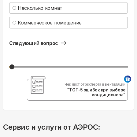
Несколько комнат
Коммерческое помещение
Следующий вопрос
Чек лист от эксперта в вентиляции
“ТОП-5 ошибок при выборе
кондиционера”
Сервис и услуги от АЭРОС: