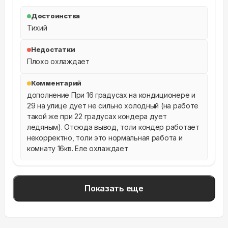
Достоинства
Тихий
Недостатки
Плохо охлаждает
Комментарий
дополнение При 16 градусах на кондиционере и 
29 на улице дует не сильно холодный (на работе 
такой же при 22 градусах кондера дует 
ледяным). Отсюда вывод, толи кондер работает 
некорректно, толи это нормальная работа и 
комнату 16кв. Еле охлаждает
Показать еще