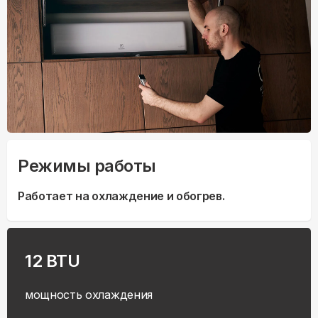
Режимы работы
Работает на охлаждение и обогрев.
12 BTU
мощность охлаждения