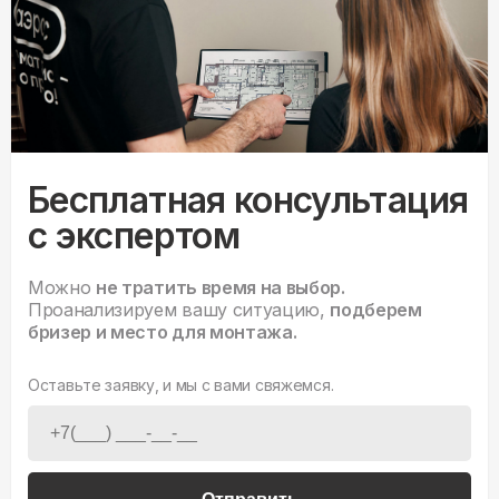
Бесплатная консультация
с экспертом
Можно
не тратить время на выбор.
Проанализируем вашу ситуацию,
подберем
бризер и место для монтажа.
Оставьте заявку, и мы с вами свяжемся.