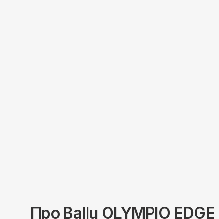
Про
Ballu
OLYMPIO EDGE