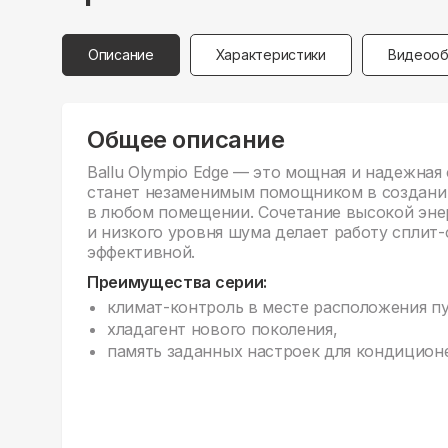
Описание
Характеристики
Видеооб
Общее описание
Ballu Olympio Edge — это мощная и надежная
станет незаменимым помощником в создани
в любом помещении. Сочетание высокой эне
и низкого уровня шума делает работу сплит
эффективной.
Преимущества серии:
климат-контроль в месте расположения пу
хладагент нового поколения,
память заданных настроек для кондицион