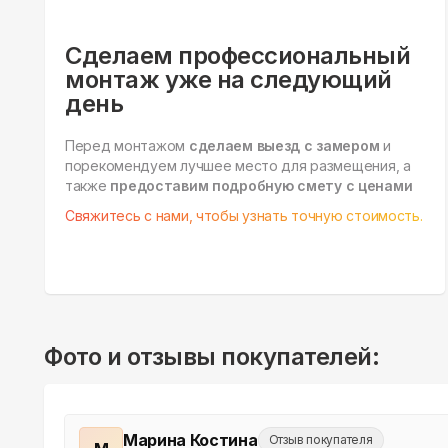
Сделаем профессиональный
монтаж уже на следующий
день
Перед монтажом
сделаем выезд с замером
и
порекомендуем лучшее место для размещения, а
также
предоставим подробную смету с ценами
Свяжитесь с нами, чтобы узнать точную стоимость.
Фото и отзывы покупателей:
Марина Костина
Отзыв покупателя