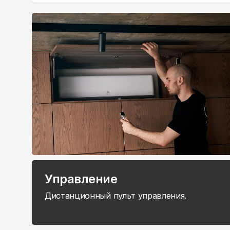
Управление
Дистанционный пульт управления.