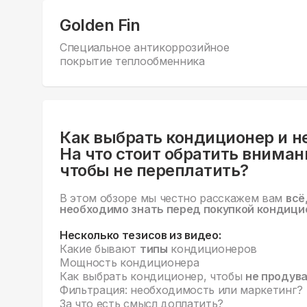
Golden Fin
Специальное антикоррозийное
покрытие теплообменника
Как выбрать кондиционер и н
На что стоит обратить вниман
чтобы не переплатить?
В этом обзоре мы честно расскажем вам
всё
необходимо знать перед покупкой кондици
Несколько тезисов из видео:
Какие бывают
типы
кондиционеров
Мощность кондиционера
Как выбрать кондиционер, чтобы
не продув
Фильтрация: необходимость или маркетинг?
За что есть смысл доплатить?