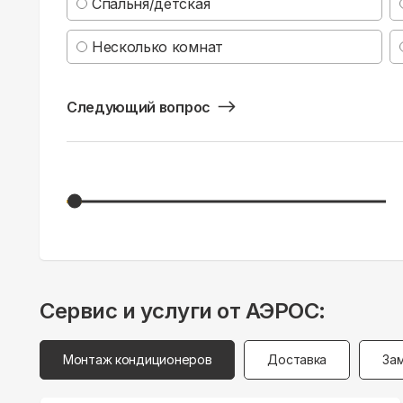
Спальня/детская
Несколько комнат
Следующий вопрос
Сервис и услуги от АЭРОС:
Монтаж кондиционеров
Доставка
За