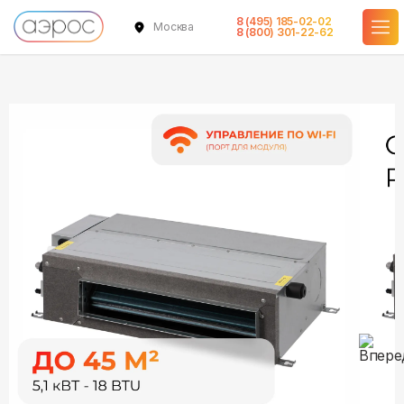
8 (495) 185-02-02
Москва
в наличии
в наличии
8 (800) 301-22-62