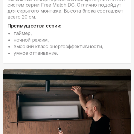
систем серии Free Match DC. Отлично подойдут
для скрытого монтажа. Высота блока составляет
всего 20 см.
Преимущества серии:
таймер,
ночной режим,
высокий класс энергоэффективности,
умное оттаивание.