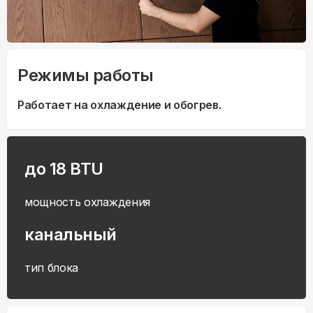
Режимы работы
Работает на охлаждение и обогрев.
до 18 BTU
мощность охлаждения
канальный
тип блока