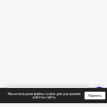
%
0
0
0
Мы используем файлы cookie для улучшения
Принять
работы сайта.