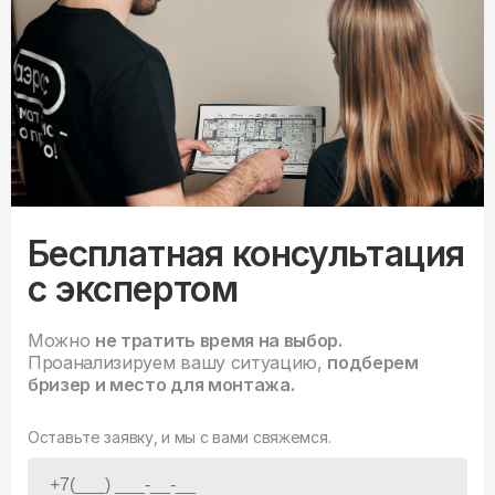
Бесплатная консультация
с экспертом
Можно
не тратить время на выбор.
Проанализируем вашу ситуацию,
подберем
бризер и место для монтажа.
Оставьте заявку, и мы с вами свяжемся.