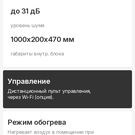
до 31 дБ
уровень шума
1000x200x470 мм
габариты внутр. блока
Управление
Дистанционный пульт управления,
через Wi-Fi (опция).
Режим обогрева
Нагревает воздух в помещении при