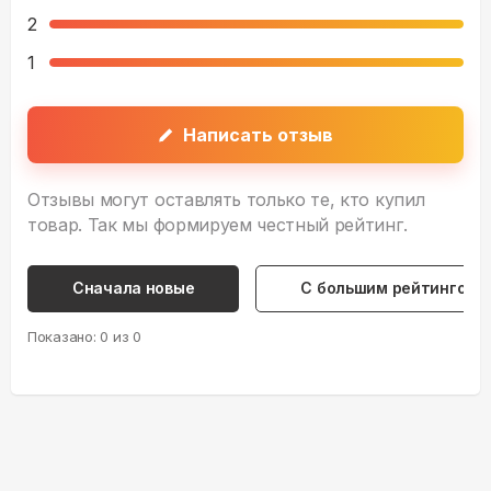
2
1
Написать отзыв
Отзывы могут оставлять только те, кто купил
товар. Так мы формируем честный рейтинг.
Сначала новые
С большим рейтингом
Показано:
0
из
0