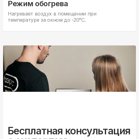
Режим обогрева
Нагревает воздух в помещении при
температуре за окном до -20°С.
Бесплатная консультация