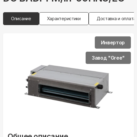
Описание
Характеристики
Доставка и оплата
Инвертор
Завод "Gree"
Общее описание