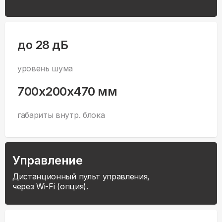
до 28 дБ
уровень шума
700x200x470 мм
габариты внутр. блока
Управление
Дистанционный пульт управления,
через Wi-Fi (опция).