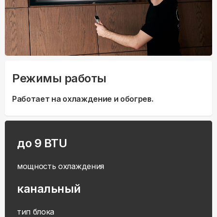
Режимы работы
Работает на охлаждение и обогрев.
до 9 BTU
мощность охлаждения
канальный
тип блока