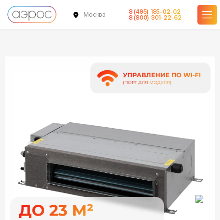
8 (495) 185-02-02
Москва
в наличии
в наличии
8 (800) 301-22-62