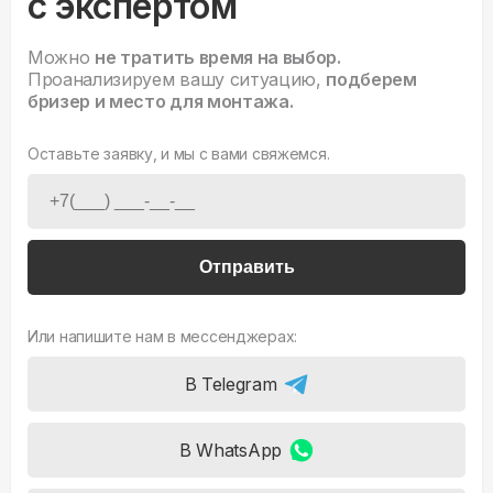
с экспертом
Можно
не тратить время на выбор.
Проанализируем вашу ситуацию,
подберем
бризер и место для монтажа.
Оставьте заявку, и мы с вами свяжемся.
Отправить
Или напишите нам в мессенджерах:
В Telegram
В WhatsApp