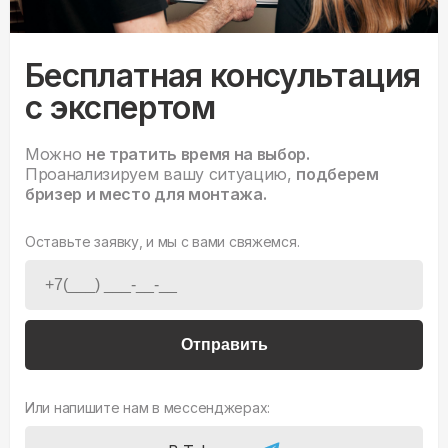
Бесплатная консультация
с экспертом
Можно
не тратить время на выбор.
Проанализируем вашу ситуацию,
подберем
бризер и место для монтажа.
Оставьте заявку, и мы с вами свяжемся.
Отправить
Или напишите нам в мессенджерах: