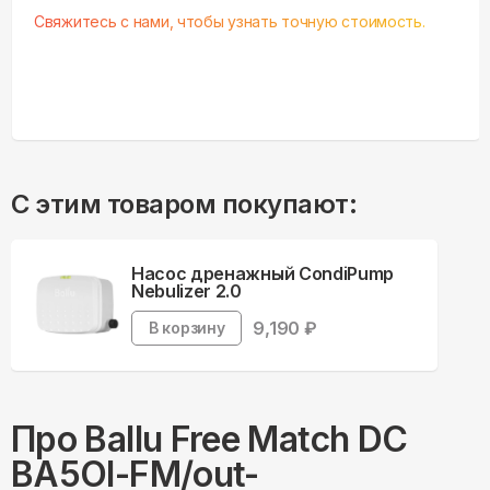
Свяжитесь с нами, чтобы узнать точную стоимость.
С этим товаром покупают:
Насос дренажный CondiPump
Nebulizer 2.0
9,190
₽
В корзину
Про
Ballu
Free Match DC
BA5OI-FM/out-