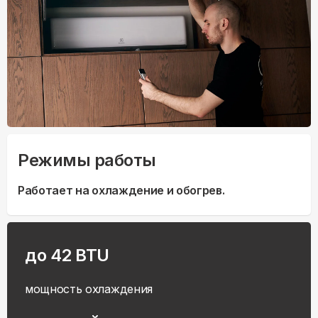
Режимы работы
Работает на охлаждение и обогрев.
до 42 BTU
мощность охлаждения