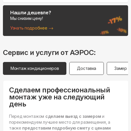
Нашли дешевле?
Мы снизим цену!
Узнать подробнее
Сервис и услуги от АЭРОС:
Монтаж кондиционеров
Доставка
Замер
Сделаем профессиональный
монтаж уже на следующий
день
Перед монтажом
сделаем выезд с замером
и
порекомендуем лучшее место для размещения, а
также
предоставим подробную смету с ценами