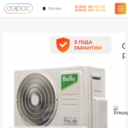
8 (495) 185-02-02
Москва
в наличии
в наличии
8 (800) 301-22-62