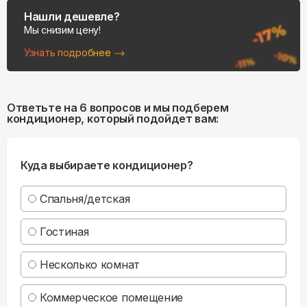
Нашли дешевле?
Мы снизим цену!
Узнать подробнее
Ответьте на 6 вопросов и мы подберем
кондиционер, который подойдет вам:
Куда выбираете кондиционер?
Спальня/детская
Гостиная
Несколько комнат
Коммерческое помещение