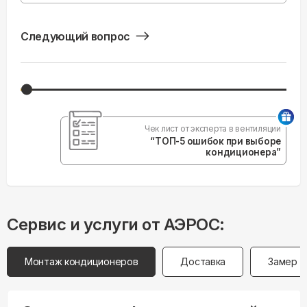
Следующий вопрос
Чек лист от эксперта в вентиляции
“ТОП-5 ошибок при выборе
кондиционера”
Сервис и услуги от АЭРОС:
Монтаж кондиционеров
Доставка
Замер