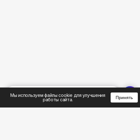
%
0
0
0
Мы используем файлы cookie для улучшения
Принять
работы сайта.