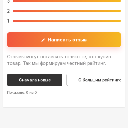
3
2
1
Написать отзыв
Отзывы могут оставлять только те, кто купил
товар. Так мы формируем честный рейтинг.
Сначала новые
С большим рейтингом
Показано:
0
из
0