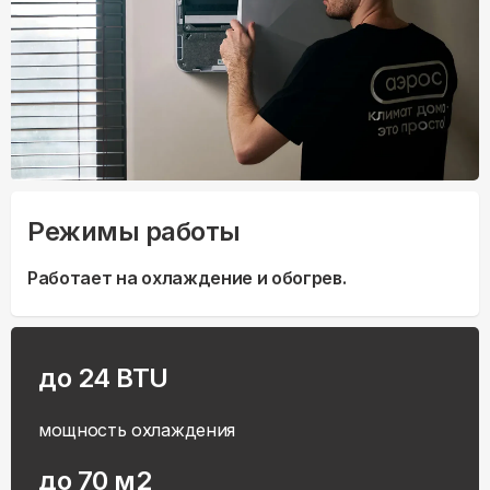
Режимы работы
Работает на охлаждение и обогрев.
до 24 BTU
мощность охлаждения
до 70 м2