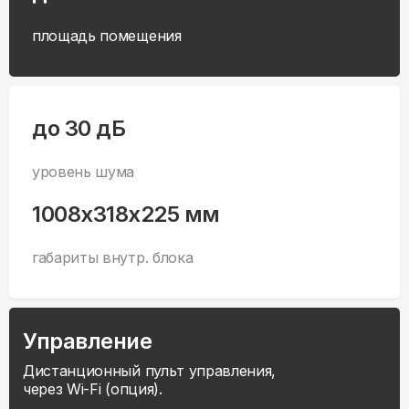
площадь помещения
до 30 дБ
уровень шума
1008x318x225 мм
габариты внутр. блока
Управление
Дистанционный пульт управления,
через Wi-Fi (опция).