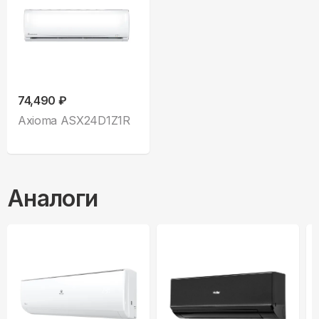
74,490 ₽
Axioma ASX24D1Z1R
Аналоги