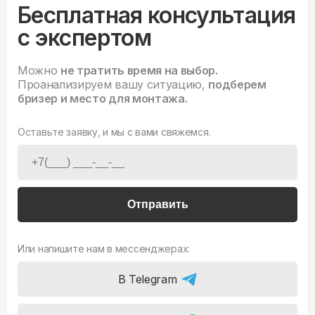
Бесплатная консультация
с экспертом
Можно
не тратить время на выбор.
Проанализируем вашу ситуацию,
подберем
бризер и место для монтажа.
Оставьте заявку, и мы с вами свяжемся.
Отправить
Или напишите нам в мессенджерах:
В Telegram