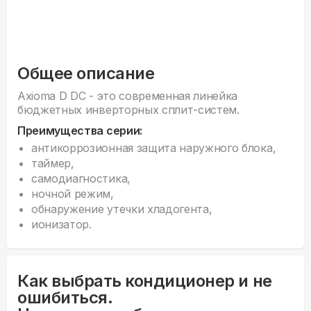
Общее описание
Axioma D DC - это современная линейка
бюджетных инверторных сплит-систем.
Преимущества серии:
антикоррозионная защита наружного блока,
таймер,
самодиагностика,
ночной режим,
обнаружение утечки хладогента,
ионизатор.
Как выбрать кондиционер и не
ошибиться.