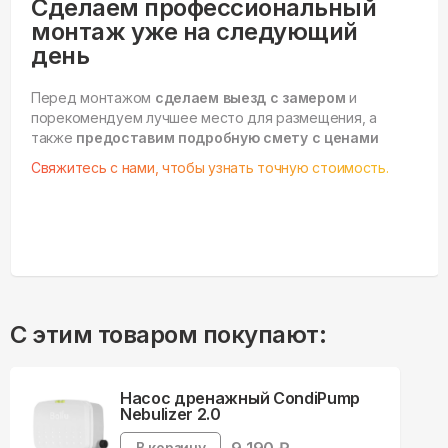
Сделаем профессиональный
монтаж уже на следующий
день
Перед монтажом
сделаем выезд с замером
и
порекомендуем лучшее место для размещения, а
также
предоставим подробную смету с ценами
Свяжитесь с нами, чтобы узнать точную стоимость.
С этим товаром покупают:
Насос дренажный CondiPump
Nebulizer 2.0
В корзину