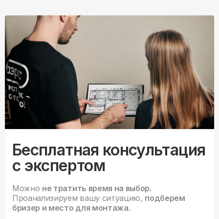
Бесплатная консультация
с экспертом
Можно
не тратить время на выбор.
Проанализируем вашу ситуацию,
подберем
бризер и место для монтажа.