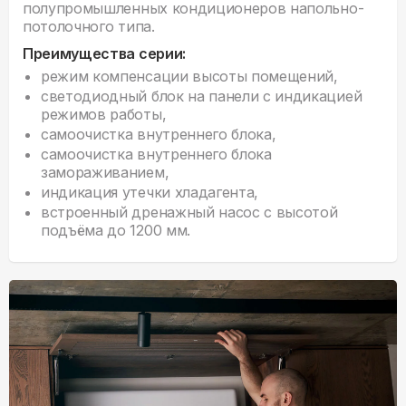
полупромышленных кондиционеров напольно-
потолочного типа.
Преимущества серии:
режим компенсации высоты помещений,
светодиодный блок на панели с индикацией
режимов работы,
самоочистка внутреннего блока,
самоочистка внутреннего блока
замораживанием,
индикация утечки хладагента,
встроенный дренажный насос с высотой
подъёма до 1200 мм.