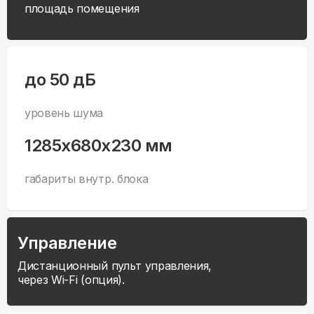
площадь помещения
до 50 дБ
уровень шума
1285x680x230 мм
габариты внутр. блока
Управление
Дистанционный пульт управления,
через Wi-Fi (опция).