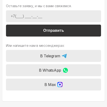
Оставьте заявку, и мы с вами свяжемся.
Отправить
Или напишите нам в мессенджерах:
В Telegram
В WhatsApp
В Max