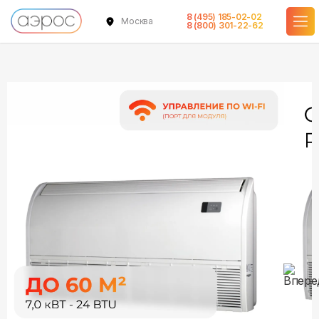
8 (495) 185-02-02
Москва
в наличии
в наличии
8 (800) 301-22-62