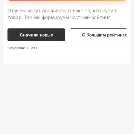
Отзывы могут оставлять только те, кто купил
товар. Так мы формируем честный рейтинг.
Сначала новые
С большим рейтингом
Показано:
0
из
0