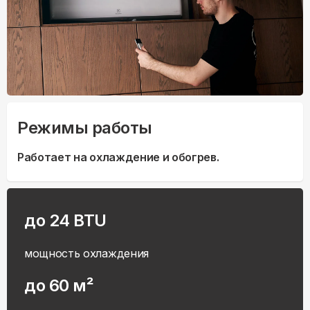
Режимы работы
Работает на охлаждение и обогрев.
до 24 BTU
мощность охлаждения
до 60 м²