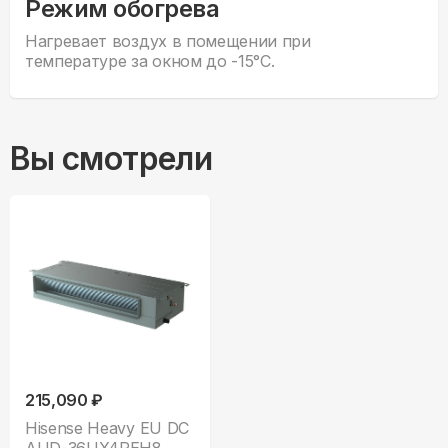
Режим обогрева
Нагревает воздух в помещении при
температуре за окном до -15°С.
Вы смотрели
215,090 ₽
Hisense Heavy EU DC