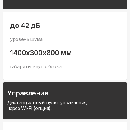
до 42 дБ
уровень шума
1400x300x800 мм
габариты внутр. блока
Управление
Дистанционный пульт управления,
через Wi-Fi (опция).