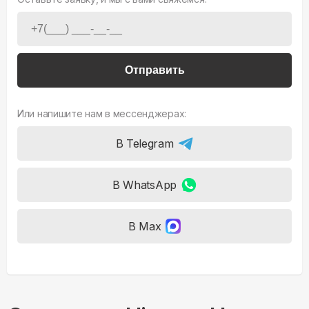
Отправить
Или напишите нам в мессенджерах:
В Telegram
В WhatsApp
В Max