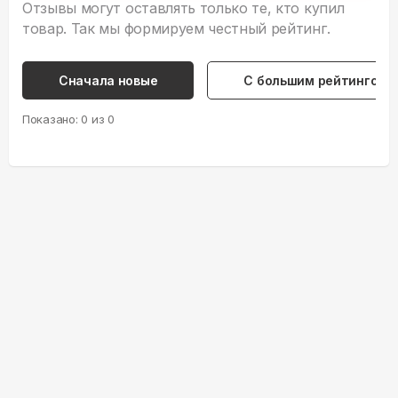
Отзывы могут оставлять только те, кто купил
товар. Так мы формируем честный рейтинг.
Сначала новые
С большим рейтингом
Показано:
0
из
0