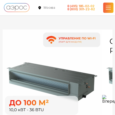
8 (495) 185-02-02
Москва
в наличии
в наличии
8 (800) 301-22-62