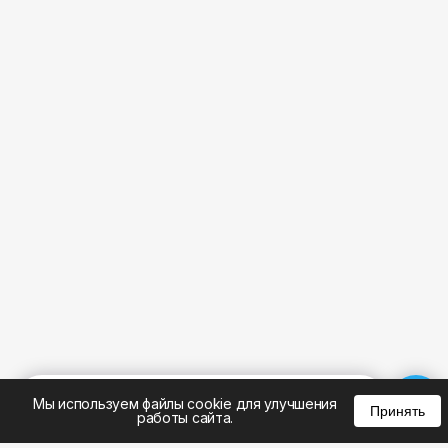
%
0
0
0
Мы используем файлы cookie для улучшения
Принять
работы сайта.