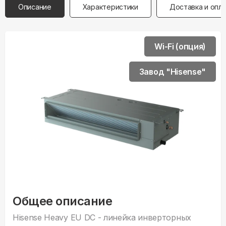
Описание
Характеристики
Доставка и опл
Wi-Fi (опция)
Завод "Hisense"
Общее описание
Hisense Heavy EU DC - линейка инверторных