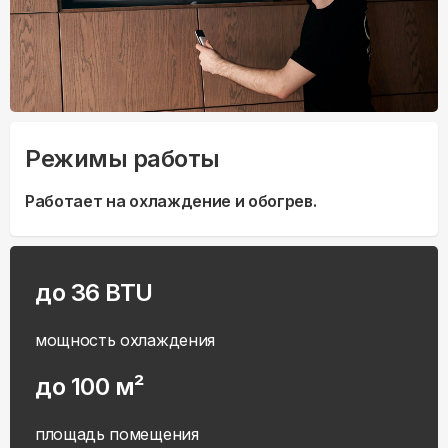
Режимы работы
Работает на охлаждение и обогрев.
до 36 BTU
мощность охлаждения
до 100 м²
площадь помещения