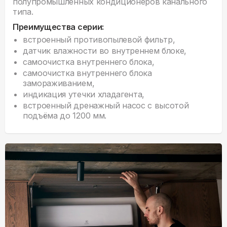
полупромышленных кондиционеров канального
типа.
Преимущества серии:
встроенный противопылевой фильтр,
датчик влажности во внутреннем блоке,
самоочистка внутреннего блока,
самоочистка внутреннего блока
замораживанием,
индикация утечки хладагента,
встроенный дренажный насос с высотой
подъёма до 1200 мм.