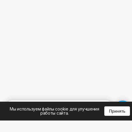
%
0
0
0
Мы используем файлы cookie для улучшения
Принять
работы сайта.