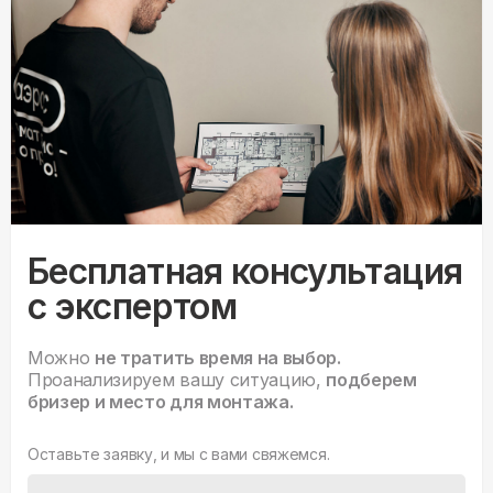
Бесплатная консультация
с экспертом
Можно
не тратить время на выбор.
Проанализируем вашу ситуацию,
подберем
бризер и место для монтажа.
Оставьте заявку, и мы с вами свяжемся.