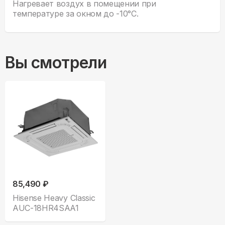
Нагревает воздух в помещении при
температуре за окном до -10°С.
Вы смотрели
85,490 ₽
Hisense Heavy Classic
AUC-18HR4SAA1