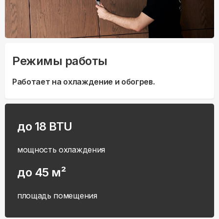
Режимы работы
Работает на охлаждение и обогрев.
до 18 BTU
мощность охлаждения
до 45 м²
площадь помещения