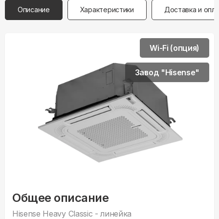
Описание
Характеристики
Доставка и опл
Wi-Fi (опция)
Завод "Hisense"
Общее описание
Hisense Heavy Classic - линейка