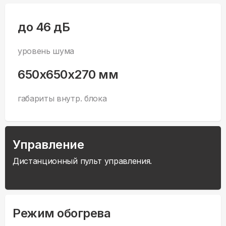
до 46 дБ
уровень шума
650x650x270 мм
габариты внутр. блока
Управление
Дистанционный пульт управления.
Режим обогрева