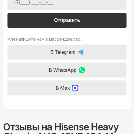
Отправить
Или напишите нам в мессенджерах:
В Telegram
В WhatsApp
В Max
Отзывы на
Hisense Heavy