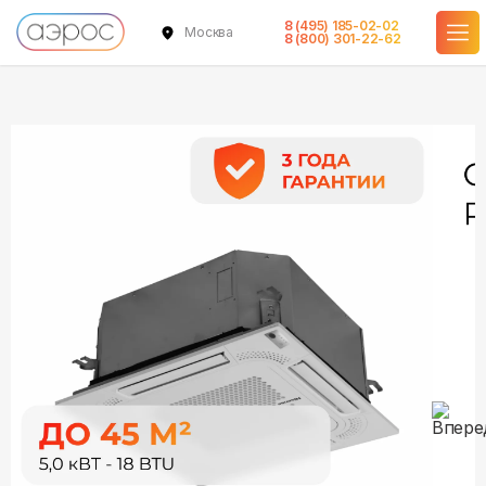
8 (495) 185-02-02
Москва
в наличии
в наличии
8 (800) 301-22-62