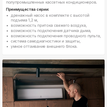
полупромышленных кассетных кондиционеров.
Преимущества серии:
дренажный насос в комплекте с высотой
подъема 1,2 м,
возможность притока свежего воздуха,
возможность подключения датчика дыма,
возможность подключения проводного пульта,
система самодиагностики и защиты,
умное оттаивание внешнего блока.