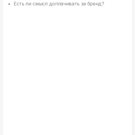
Есть ли смысл доплачивать за бренд?