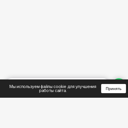
%
0
0
0
Мы используем файлы cookie для улучшения
Принять
работы сайта.