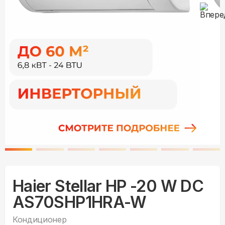
Haier Stellar HP -20 W DC
AS70SHP1HRA-W
Кондиционер