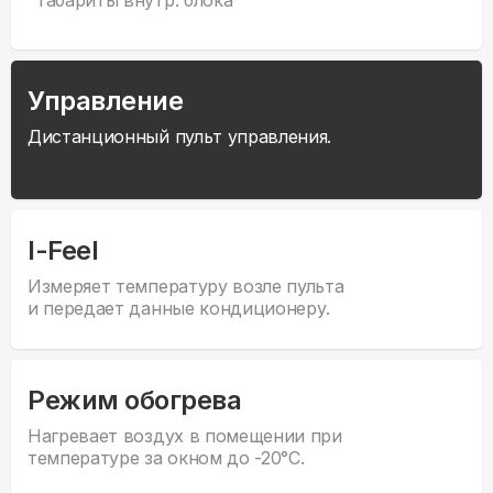
габариты внутр. блока
Управление
Дистанционный пульт управления.
I-Feel
Измеряет температуру возле пульта
и передает данные кондиционеру.
Режим обогрева
Нагревает воздух в помещении при
температуре за окном до -20°С.