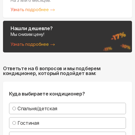
На 3 или 6 месяцев.
Узнать подробнее
Нашли дешевле?
Мы снизим цену!
Узнать подробнее
Ответьте на 6 вопросов и мы подберем
кондиционер, который подойдет вам:
Куда выбираете кондиционер?
Спальня/детская
Гостиная