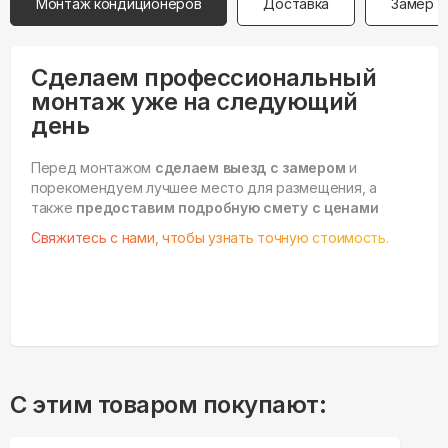
Монтаж кондиционеров
Доставка
Замер
Сделаем профессиональный
монтаж уже на следующий
день
Перед монтажом
сделаем выезд с замером
и
порекомендуем лучшее место для размещения, а
также
предоставим подробную смету с ценами
Свяжитесь с нами, чтобы узнать точную стоимость.
С этим товаром покупают: