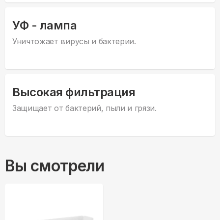
УФ - лампа
Уничтожает вирусы и бактерии.
Высокая фильтрация
Защищает от бактерий, пыли и грязи.
Вы смотрели