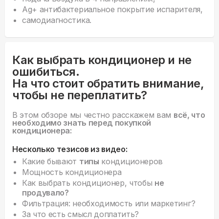
Ag+ антибактериальное покрытие испарителя,
самодиагностика.
Как выбрать кондиционер и не
ошибиться.
На что стоит обратить внимание,
чтобы не переплатить?
В этом обзоре мы честно расскажем вам
всё, что
необходимо знать перед покупкой
кондиционера:
Несколько тезисов из видео:
Какие бывают
типы
кондиционеров
Мощность кондиционера
Как выбрать кондиционер, чтобы
не
продувало?
Фильтрация: необходимость или маркетинг?
За что есть смысл доплатить?