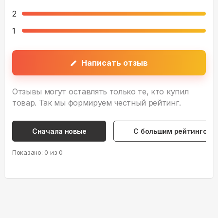
2
1
Написать отзыв
Отзывы могут оставлять только те, кто купил
товар. Так мы формируем честный рейтинг.
Сначала новые
С большим рейтингом
Показано:
0
из
0