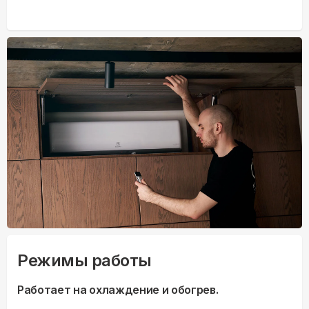
Режимы работы
Работает на охлаждение и обогрев.