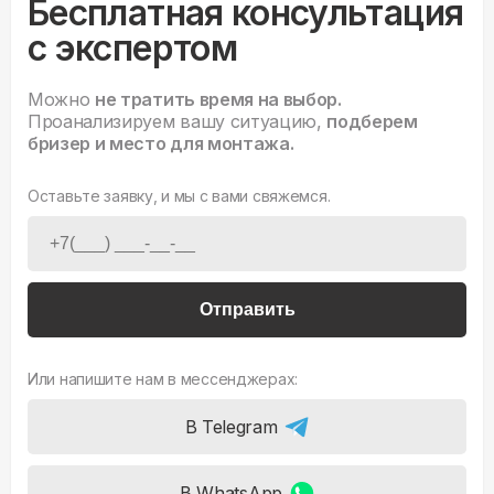
Бесплатная консультация
с экспертом
Можно
не тратить время на выбор.
Проанализируем вашу ситуацию,
подберем
бризер и место для монтажа.
Оставьте заявку, и мы с вами свяжемся.
Отправить
Или напишите нам в мессенджерах:
В Telegram
В WhatsApp