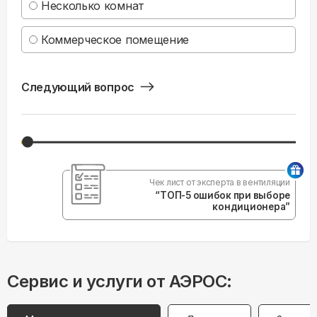
Несколько комнат
Коммерческое помещение
Следующий вопрос
Чек лист от эксперта в вентиляции
“ТОП-5 ошибок при выборе
кондиционера”
Сервис и услуги от АЭРОС: