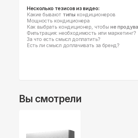
Несколько тезисов из видео:
Какие бывают
типы
кондиционеров
Мощность кондиционера
Как выбрать кондиционер, чтобы
не продув
Фильтрация: необходимость или маркетинг?
За что есть смысл доплатить?
Есть ли смысл доплачивать за бренд?
Вы смотрели