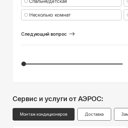
Спальня/детская
Несколько комнат
Следующий вопрос
Сервис и услуги от АЭРОС:
Монтаж кондиционеров
Доставка
За