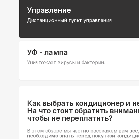
Управление
Дистанционный пульт управления.
УФ - лампа
Уничтожает вирусы и бактерии.
Как выбрать кондиционер и н
На что стоит обратить вниман
чтобы не переплатить?
В этом обзоре мы честно расскажем вам
всё
необходимо знать перед покупкой кондици