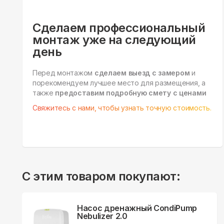
Сделаем профессиональный
монтаж уже на следующий
день
Перед монтажом
сделаем выезд с замером
и
порекомендуем лучшее место для размещения, а
также
предоставим подробную смету с ценами
Свяжитесь с нами, чтобы узнать точную стоимость.
С этим товаром покупают:
Насос дренажный CondiPump
Nebulizer 2.0