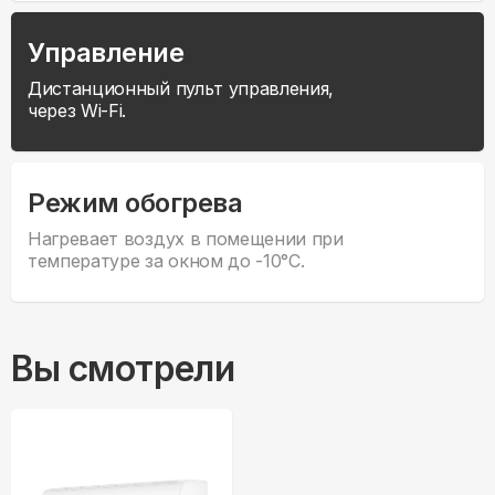
Управление
Дистанционный пульт управления,
через Wi-Fi.
Режим обогрева
Нагревает воздух в помещении при
температуре за окном до -10°С.
Вы смотрели