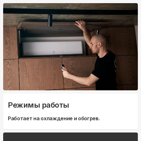
Режимы работы
Работает на охлаждение и обогрев.