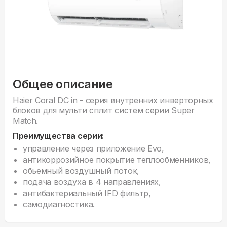
Общее описание
Haier Coral DC in - серия внyтренних инверторных
блоков для мульти сплит систем серии Super
Match.
Преимущества серии:
управление через приложение Evo,
антикоррозийное покрытие теплообменников,
обьемный воздушный поток,
подача воздуха в 4 направлениях,
антибактериальный IFD фильтр,
самодиагностика.