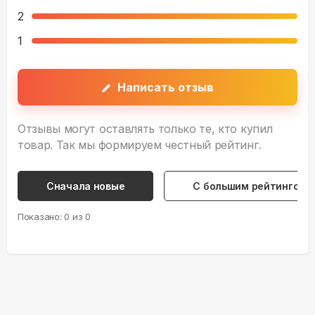
2
1
Написать отзыв
Отзывы могут оставлять только те, кто купил
товар. Так мы формируем честный рейтинг.
Сначала новые
С большим рейтингом
Показано:
0
из
0