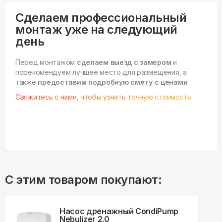
Сделаем профессиональный
монтаж уже на следующий
день
Перед монтажом
сделаем выезд с замером
и
порекомендуем лучшее место для размещения, а
также
предоставим подробную смету с ценами
Свяжитесь с нами, чтобы узнать точную стоимость.
С этим товаром покупают:
Насос дренажный CondiPump
Nebulizer 2.0