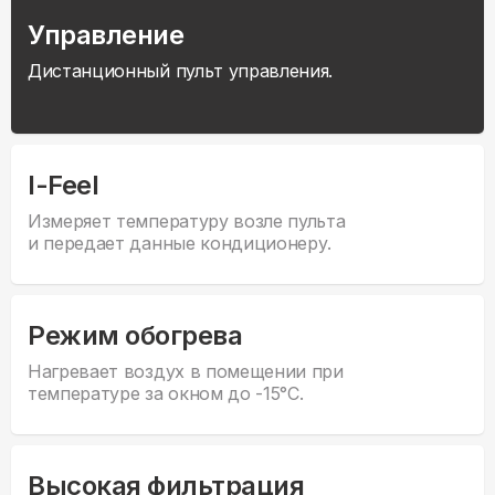
Управление
Дистанционный пульт управления.
I-Feel
Измеряет температуру возле пульта
и передает данные кондиционеру.
Режим обогрева
Нагревает воздух в помещении при
температуре за окном до -15°С.
Высокая фильтрация