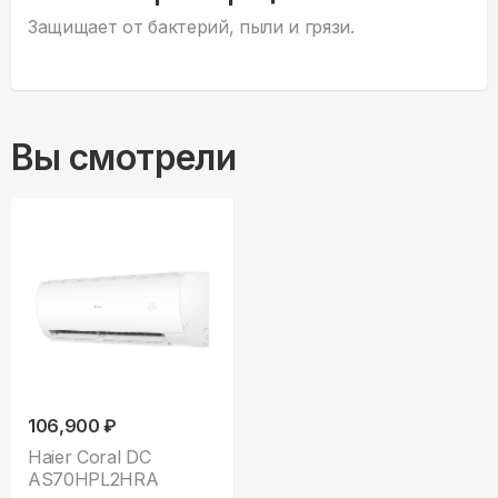
Защищает от бактерий, пыли и грязи.
Вы смотрели
106,900 ₽
Haier Coral DC
AS70HPL2HRA