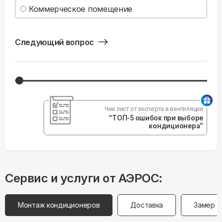
Коммерческое помещение
Следующий вопрос
Чек лист от эксперта в вентиляции
“ТОП-5 ошибок при выборе
кондиционера”
Сервис и услуги от АЭРОС:
Монтаж кондиционеров
Доставка
Замер