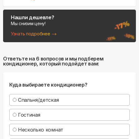
Нашли дешевле?
Мы снизим цену!
Узнать подробнее
Ответьте на 6 вопросов и мы подберем
кондиционер, который подойдет вам:
Куда выбираете кондиционер?
Спальня/детская
Гостиная
Несколько комнат