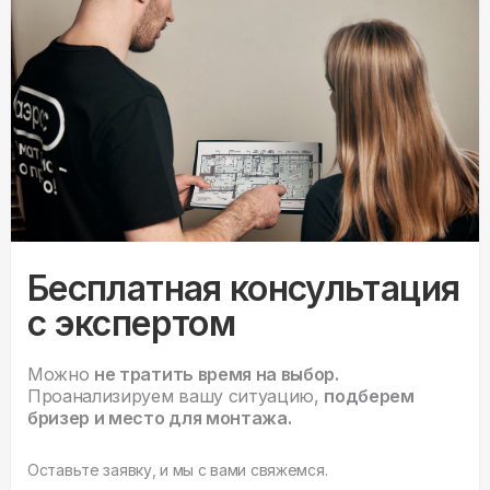
Бесплатная консультация
с экспертом
Можно
не тратить время на выбор.
Проанализируем вашу ситуацию,
подберем
бризер и место для монтажа.
Оставьте заявку, и мы с вами свяжемся.