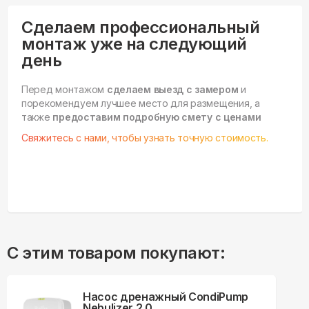
Сделаем профессиональный
монтаж уже на следующий
день
Перед монтажом
сделаем выезд с замером
и
порекомендуем лучшее место для размещения, а
также
предоставим подробную смету с ценами
Свяжитесь с нами, чтобы узнать точную стоимость.
С этим товаром покупают:
Насос дренажный CondiPump
Nebulizer 2.0