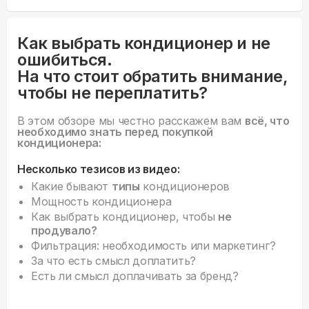
Как выбрать кондиционер и не
ошибиться.
На что стоит обратить внимание,
чтобы не переплатить?
В этом обзоре мы честно расскажем вам
всё, что
необходимо знать перед покупкой
кондиционера:
Несколько тезисов из видео:
Какие бывают
типы
кондиционеров
Мощность кондиционера
Как выбрать кондиционер, чтобы
не
продувало?
Фильтрация: необходимость или маркетинг?
За что есть смысл доплатить?
Есть ли смысл доплачивать за бренд?