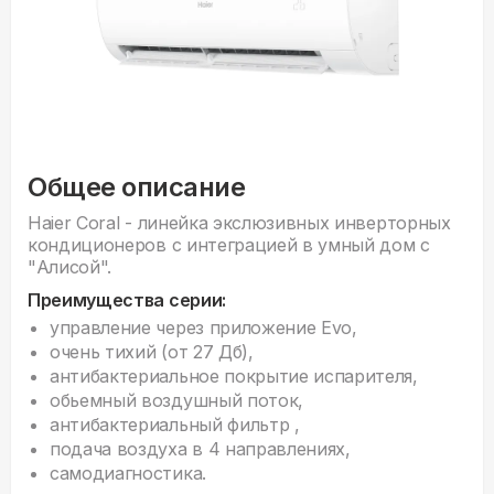
Общее описание
Haier Coral - линейка экслюзивных инверторных
кондиционеров с интеграцией в умный дом с
"Алисой".
Преимущества серии:
управление через приложение Evo,
очень тихий (от 27 Дб),
антибактериальное покрытие испарителя,
обьемный воздушный поток,
антибактериальный фильтр ,
подача воздуха в 4 направлениях,
самодиагностика.