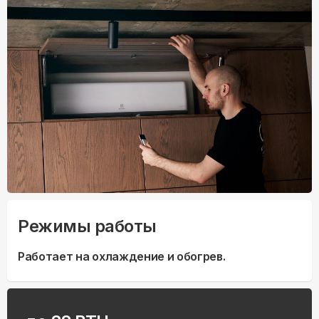
Режимы работы
Работает на охлаждение и обогрев.