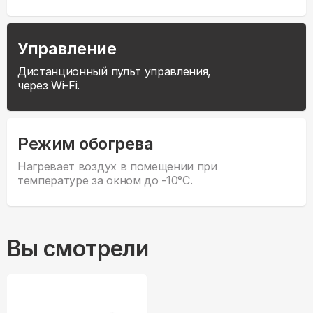
Управление
Дистанционный пульт управления,
через Wi-Fi.
Режим обогрева
Нагревает воздух в помещении при
температуре за окном до -10°С.
Вы смотрели