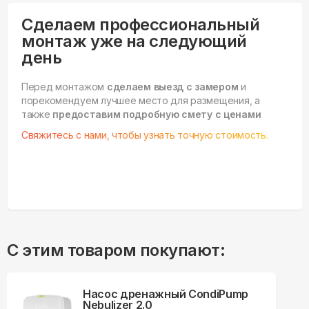
Сделаем профессиональный
монтаж уже на следующий
день
Перед монтажом
сделаем выезд с замером
и
порекомендуем лучшее место для размещения, а
также
предоставим подробную смету с ценами
Свяжитесь с нами, чтобы узнать точную стоимость.
С этим товаром покупают:
Насос дренажный CondiPump
Nebulizer 2.0