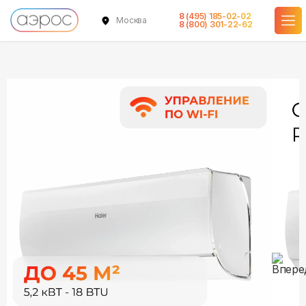
8 (495) 185-02-02
Москва
в наличии
в наличии
в наличии
в наличии
8 (800) 301-22-62