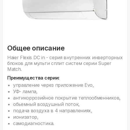
Общее описание
Haier Flexis DC in - серия внyтренних инверторных
блоков для мульти сплит систем серии Super
Match.
Преимущества серии:
управление через приложение Evo,
УФ- лампа,
антикоррозийное покрытие теплообменников,
обьемный воздушный поток,
подача воздуха в 4 направлениях,
ионизатор,
самодиагностика.