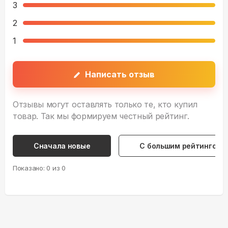
3
2
1
Написать отзыв
Отзывы могут оставлять только те, кто купил
товар. Так мы формируем честный рейтинг.
Сначала новые
С большим рейтингом
Показано:
0
из
0