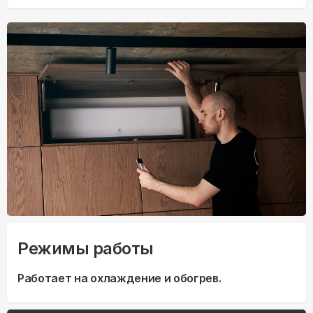
Режимы работы
Работает на охлаждение и обогрев.