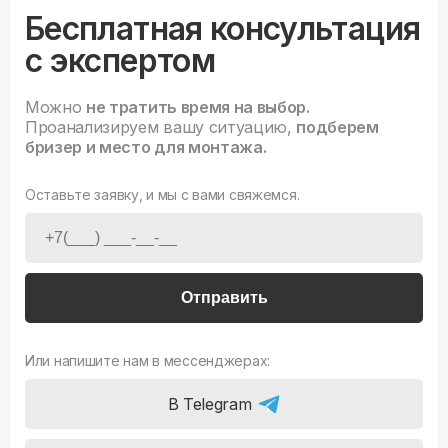
Бесплатная консультация
с экспертом
Можно
не тратить время на выбор.
Проанализируем вашу ситуацию,
подберем
бризер и место для монтажа.
Оставьте заявку, и мы с вами свяжемся.
Отправить
Или напишите нам в мессенджерах:
В Telegram