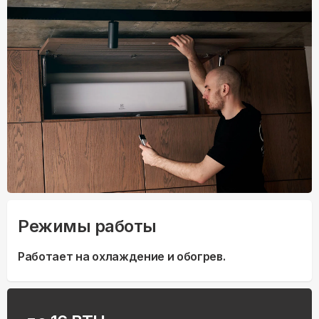
Режимы работы
Работает на охлаждение и обогрев.