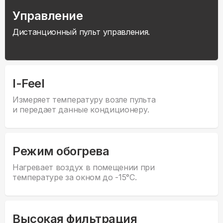
Управление
Дистанционный пульт управления.
I-Feel
Измеряет температуру возле пульта
и передает данные кондиционеру.
Режим обогрева
Нагревает воздух в помещении при
температуре за окном до -15°С.
Высокая фильтрация