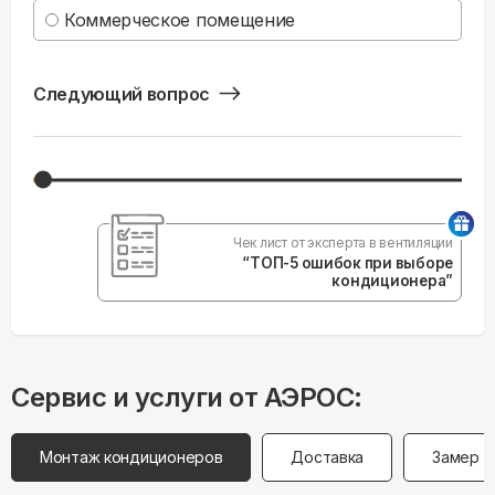
Коммерческое помещение
Следующий вопрос
Чек лист от эксперта в вентиляции
“ТОП-5 ошибок при выборе
кондиционера”
Сервис и услуги от АЭРОС:
Монтаж кондиционеров
Доставка
Замер