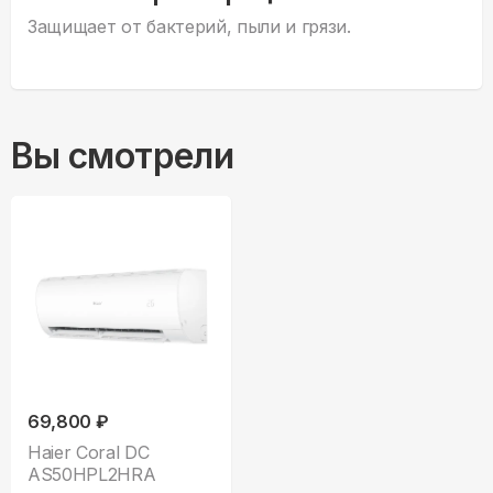
Защищает от бактерий, пыли и грязи.
Вы смотрели
69,800 ₽
Haier Coral DC
AS50HPL2HRA