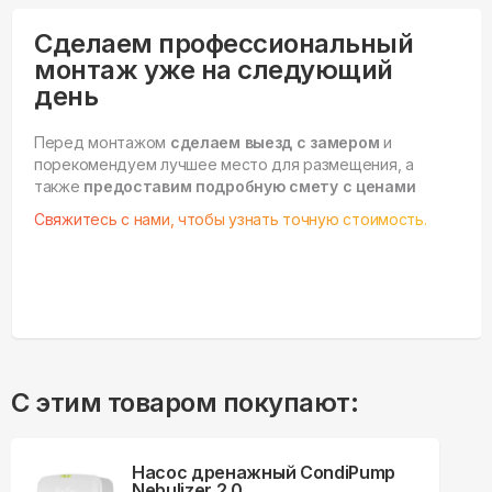
Сделаем профессиональный
монтаж уже на следующий
день
Перед монтажом
сделаем выезд с замером
и
порекомендуем лучшее место для размещения, а
также
предоставим подробную смету с ценами
Свяжитесь с нами, чтобы узнать точную стоимость.
С этим товаром покупают:
Насос дренажный CondiPump
Nebulizer 2.0