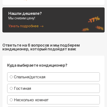
Нашли дешевле?
Мы снизим цену!
Узнать подробнее
Ответьте на 6 вопросов и мы подберем
кондиционер, который подойдет вам:
Куда выбираете кондиционер?
Спальня/детская
Гостиная
Несколько комнат