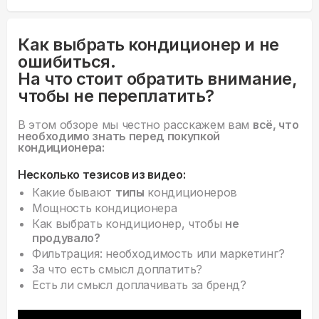
Как выбрать кондиционер и не
ошибиться.
На что стоит обратить внимание,
чтобы не переплатить?
В этом обзоре мы честно расскажем вам
всё, что
необходимо знать перед покупкой
кондиционера:
Несколько тезисов из видео:
Какие бывают
типы
кондиционеров
Мощность кондиционера
Как выбрать кондиционер, чтобы
не
продувало?
Фильтрация: необходимость или маркетинг?
За что есть смысл доплатить?
Есть ли смысл доплачивать за бренд?