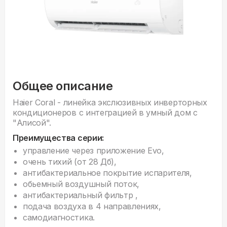
Общее описание
Haier Coral - линейка экслюзивных инверторных
кондиционеров с интеграцией в умный дом с
"Алисой".
Преимущества серии:
управление через приложение Evo,
очень тихий (от 28 Дб),
антибактериальное покрытие испарителя,
обьемный воздушный поток,
антибактериальный фильтр ,
подача воздуха в 4 направлениях,
самодиагностика.