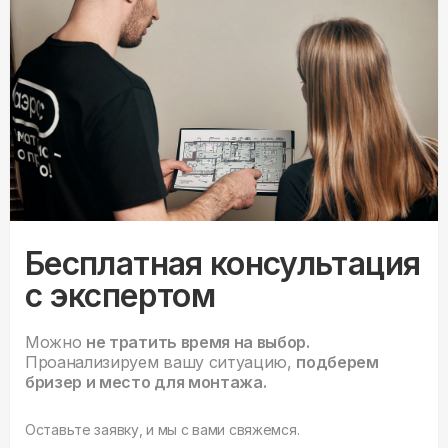
Бесплатная консультация
с экспертом
Можно
не тратить время на выбор.
Проанализируем вашу ситуацию,
подберем
бризер и место для монтажа.
Оставьте заявку, и мы с вами свяжемся.