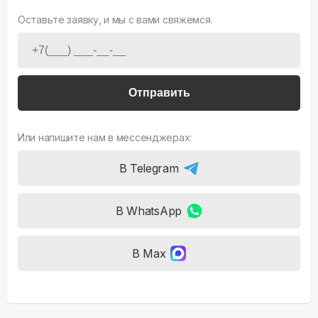
Оставьте заявку, и мы с вами свяжемся.
Отправить
Или напишите нам в мессенджерах:
В Telegram
В WhatsApp
В Max