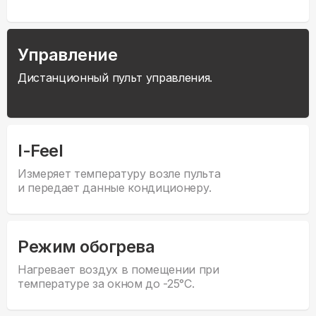
Управление
Дистанционный пульт управления.
I-Feel
Измеряет температуру возле пульта
и передает данные кондиционеру.
Режим обогрева
Нагревает воздух в помещении при
температуре за окном до -25°С.