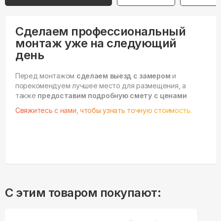
Сделаем профессиональный
монтаж уже на следующий
день
Перед монтажом
сделаем выезд с замером
и
порекомендуем лучшее место для размещения, а
также
предоставим подробную смету с ценами
Свяжитесь с нами, чтобы узнать точную стоимость.
С этим товаром покупают: