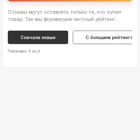
Отзывы могут оставлять только те, кто купил
товар. Так мы формируем честный рейтинг.
Сначала новые
С большим рейтингом
Показано:
0
из
0