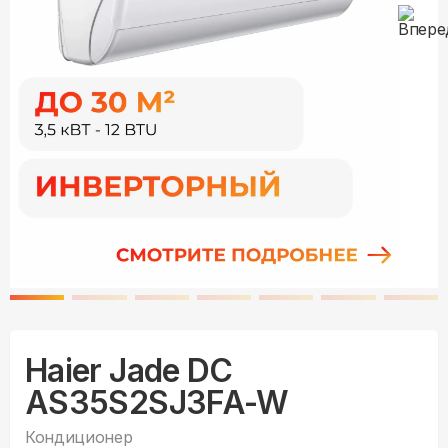
Haier Jade DC
AS35S2SJ3FA-W
Кондиционер