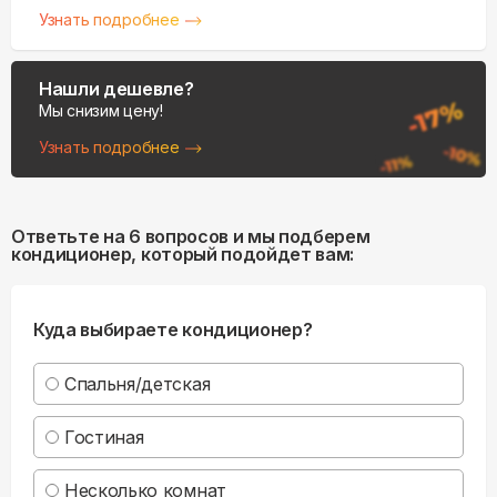
Узнать подробнее
Нашли дешевле?
Мы снизим цену!
Узнать подробнее
Ответьте на 6 вопросов и мы подберем
кондиционер, который подойдет вам:
Куда выбираете кондиционер?
Спальня/детская
Гостиная
Несколько комнат