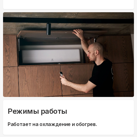
Режимы работы
Работает на охлаждение и обогрев.