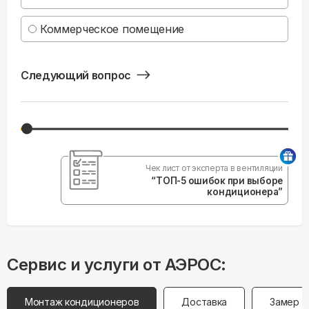
Коммерческое помещение
Следующий вопрос
Чек лист от эксперта в вентиляции
“ТОП-5 ошибок при выборе
кондиционера”
Сервис и услуги от АЭРОС:
Монтаж кондиционеров
Доставка
Замер