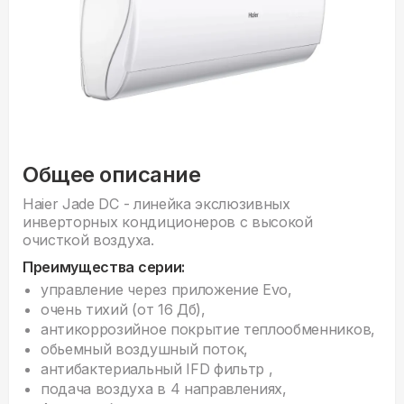
Общее описание
Haier Jade DC - линейка экслюзивных
инверторных кондиционеров с высокой
очисткой воздуха.
Преимущества серии:
управление через приложение Evo,
очень тихий (от 16 Дб),
антикоррозийное покрытие теплообменников,
обьемный воздушный поток,
антибактериальный IFD фильтр ,
подача воздуха в 4 направлениях,