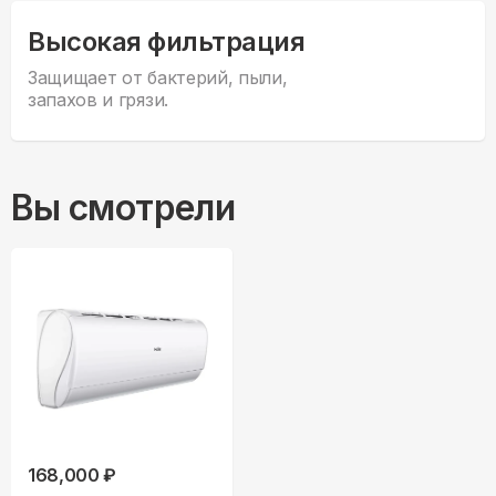
Высокая фильтрация
Защищает от бактерий, пыли,
запахов и грязи.
Вы смотрели
168,000 ₽