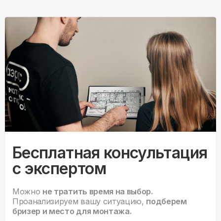
Бесплатная консультация
с экспертом
Можно
не тратить время на выбор.
Проанализируем вашу ситуацию,
подберем
бризер и место для монтажа.