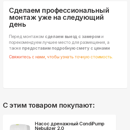
Сделаем профессиональный
монтаж уже на следующий
день
Перед монтажом
сделаем выезд с замером
и
порекомендуем лучшее место для размещения, а
также
предоставим подробную смету с ценами
Свяжитесь с нами, чтобы узнать точную стоимость.
С этим товаром покупают:
Насос дренажный CondiPump
Nebulizer 2.0