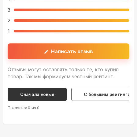
3
2
1
Написать отзыв
Отзывы могут оставлять только те, кто купил
товар. Так мы формируем честный рейтинг.
Сначала новые
С большим рейтингом
Показано:
0
из
0