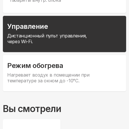
Управление
Дистанционный пульт управления,
через Wi-Fi.
Режим обогрева
Нагревает воздух в помещении при
температуре за окном до -10°С.
Вы смотрели