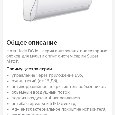
Общее описание
Haier Jade DC in - серия внyтренних инверторных
блоков для мульти сплит систем серии Super
Match.
Преимущества серии:
управление через приложение Evo,
очень тихий (от 16 Дб),
антикоррозийное покрытие теплообменников,
обьемный воздушный поток,
подача воздуха в 4 направлениях,
антибактериальный IFD фильтр,
Ag+ антибактериальное покрытие испарителя,
самодиагностика.