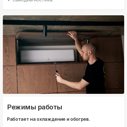
Режимы работы
Работает на охлаждение и обогрев.