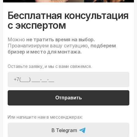
Бесплатная консультация
с экспертом
Можно
не тратить время на выбор.
Проанализируем вашу ситуацию,
подберем
бризер и место для монтажа.
Оставьте заявку, и мы с вами свяжемся.
Отправить
Или напишите нам в мессенджерах:
В Telegram