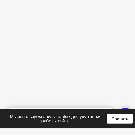
%
0
0
0
Мы используем файлы cookie для улучшения
Принять
работы сайта.