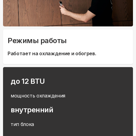
Режимы работы
Работает на охлаждение и обогрев.
до 12 BTU
мощность охлаждения
внутренний
тип блока