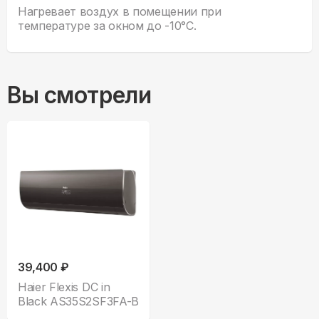
Нагревает воздух в помещении при
температуре за окном до -10°С.
Вы смотрели
39,400 ₽
Haier Flexis DC in
Black AS35S2SF3FA-B