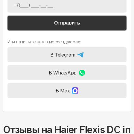
Отправить
Или напишите нам в мессенджерах:
В Telegram
В WhatsApp
В Max
Отзывы на
Haier Flexis DC in