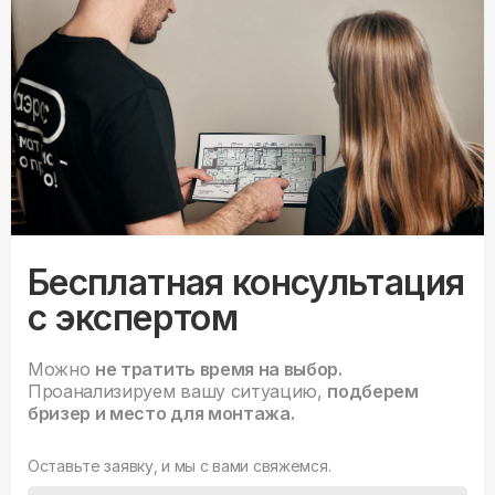
Бесплатная консультация
с экспертом
Можно
не тратить время на выбор.
Проанализируем вашу ситуацию,
подберем
бризер и место для монтажа.
Оставьте заявку, и мы с вами свяжемся.