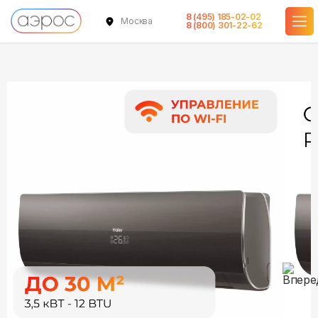
8 (495) 185-02-02
Москва
в наличии
в наличии
8 (800) 301-22-62