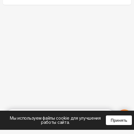
%
0
0
0
Мы используем файлы cookie для улучшения
Принять
работы сайта.