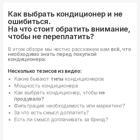
Как выбрать кондиционер и не
ошибиться.
На что стоит обратить внимание,
чтобы не переплатить?
В этом обзоре мы честно расскажем вам
всё, что
необходимо знать перед покупкой
кондиционера:
Несколько тезисов из видео:
Какие бывают
типы
кондиционеров
Мощность кондиционера
Как выбрать кондиционер, чтобы
не
продувало?
Фильтрация: необходимость или маркетинг?
За что есть смысл доплатить?
Есть ли смысл доплачивать за бренд?