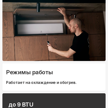
Режимы работы
Работает на охлаждение и обогрев.
до 9 BTU