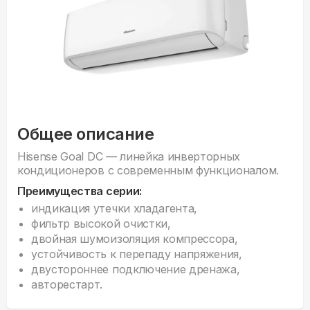
Общее описание
Hisense Goal DC — линейка инверторных
кондиционеров с современным функционалом.
Преимущества серии:
индикация утечки хладагента,
фильтр высокой очистки,
двойная шумоизоляция компрессора,
устойчивость к перепаду напряжения,
двустороннее подключение дренажа,
авторестарт.