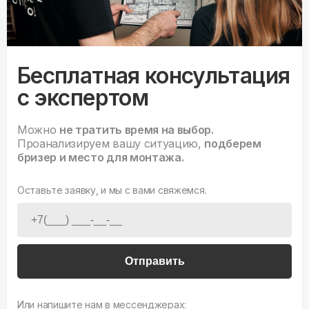
Бесплатная консультация
с экспертом
Можно
не тратить время на выбор.
Проанализируем вашу ситуацию,
подберем
бризер и место для монтажа.
Оставьте заявку, и мы с вами свяжемся.
Отправить
Или напишите нам в мессенджерах: