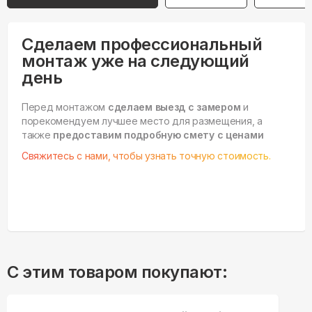
Сделаем профессиональный
монтаж уже на следующий
день
Перед монтажом
сделаем выезд с замером
и
порекомендуем лучшее место для размещения, а
также
предоставим подробную смету с ценами
Свяжитесь с нами, чтобы узнать точную стоимость.
С этим товаром покупают: