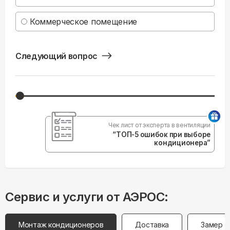
Коммерческое помещение
Следующий вопрос
Чек лист от эксперта в вентиляции
“ТОП-5 ошибок при выборе
кондиционера”
Сервис и услуги от АЭРОС:
Монтаж кондиционеров
Доставка
Замер