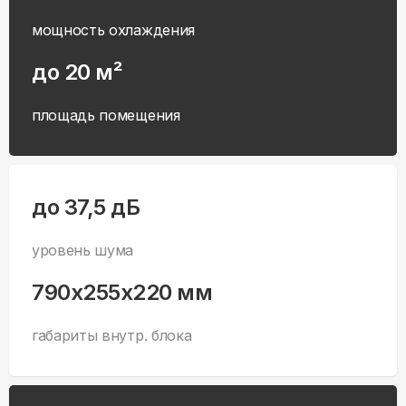
мощность охлаждения
до 20 м²
площадь помещения
до 37,5 дБ
уровень шума
790x255x220 мм
габариты внутр. блока