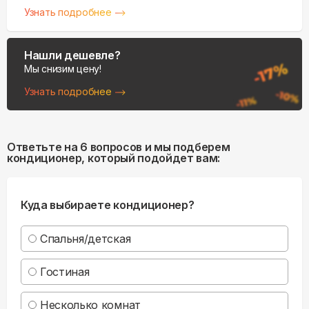
Узнать подробнее
Нашли дешевле?
Мы снизим цену!
Узнать подробнее
Ответьте на 6 вопросов и мы подберем
кондиционер, который подойдет вам:
Куда выбираете кондиционер?
Спальня/детская
Гостиная
Несколько комнат