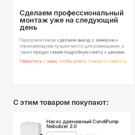
Сделаем профессиональный
монтаж уже на следующий
день
Перед монтажом
сделаем выезд с замером
и
порекомендуем лучшее место для размещения, а
также
предоставим подробную смету с ценами
Свяжитесь с нами, чтобы узнать точную стоимость.
С этим товаром покупают:
Насос дренажный CondiPump
Nebulizer 2.0