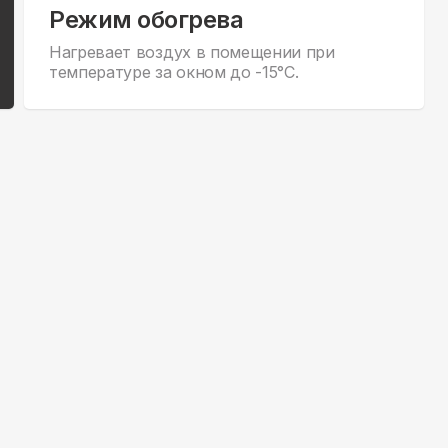
Режим обогрева
Нагревает воздух в помещении при
температуре за окном до -15°С.