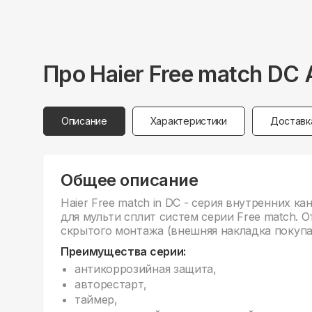
Про
Haier
Free match DC
Описание
Характеристики
Доставк
Общее описание
Haier Free match in DC - серия внутренних к
для мульти сплит систем серии Free match. 
скрытого монтажа (внешняя накладка покупа
Преимущества серии:
антикоррозийная защита,
авторестарт,
таймер,