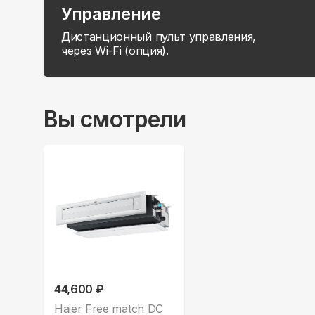
Управление
Дистанционный пульт управления,
через Wi-Fi (опция).
Вы смотрели
44,600 ₽
Haier Free match DC