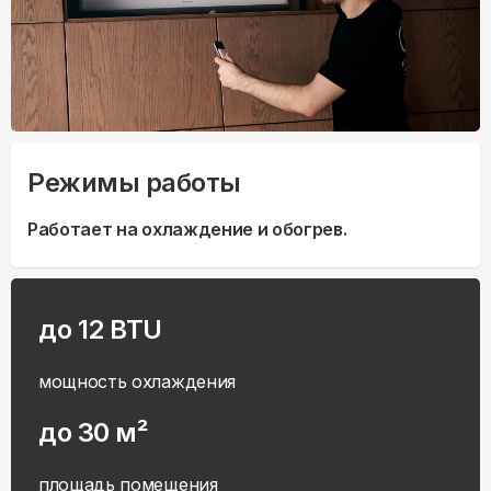
Режимы работы
Работает на охлаждение и обогрев.
до 12 BTU
мощность охлаждения
до 30 м²
площадь помещения