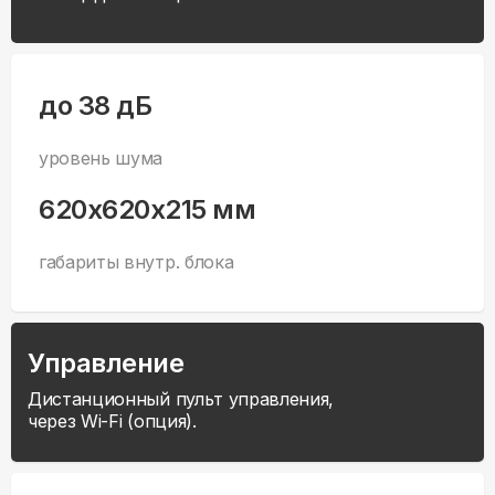
до 38 дБ
уровень шума
620x620x215 мм
габариты внутр. блока
Управление
Дистанционный пульт управления,
через Wi-Fi (опция).