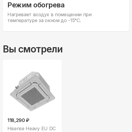
Режим обогрева
Нагревает воздух в помещении при
температуре за окном до -15°С.
Вы смотрели
118,290 ₽
Hisense Heavy EU DC