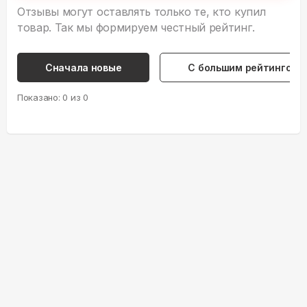
Отзывы могут оставлять только те, кто купил
товар. Так мы формируем честный рейтинг.
Сначала новые
С большим рейтингом
Показано:
0
из
0