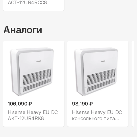
ACT-12UR4RCC8
Аналоги
106,090 ₽
98,190 ₽
Hisense Heavy EU DC
Hisense Heavy EU DC
AKT-12UR4RK8
консольного типа
все комплектации