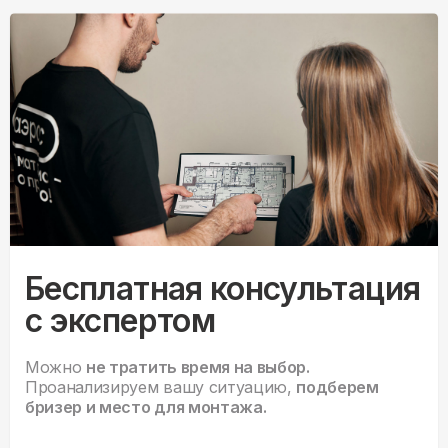
Бесплатная консультация
с экспертом
Можно
не тратить время на выбор.
Проанализируем вашу ситуацию,
подберем
бризер и место для монтажа.