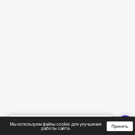
%
0
0
0
Мы используем файлы cookie для улучшения
Принять
работы сайта.