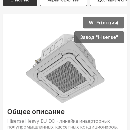
Wi-Fi (опция)
Завод "Hisense"
Общее описание
Hisense Heavy EU DC - линейка инверторных
полупромышленных кассетных кондиционеров.