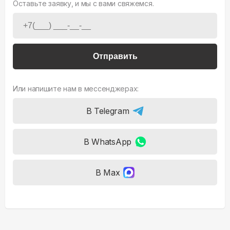
Оставьте заявку, и мы с вами свяжемся.
Отправить
Или напишите нам в мессенджерах:
В Telegram
В WhatsApp
В Max