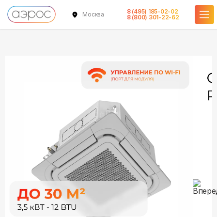
8 (495) 185-02-02
Москва
в наличии
в наличии
8 (800) 301-22-62