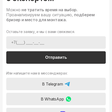
Можно
не тратить время на выбор.
Проанализируем вашу ситуацию,
подберем
бризер и место для монтажа.
Оставьте заявку, и мы с вами свяжемся.
Отправить
Или напишите нам в мессенджерах:
В Telegram
В WhatsApp