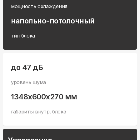
мощность охлаждения
напольно-потолочный
тип блока
до 47 дБ
уровень шума
1348x600x270 мм
габариты внутр. блока