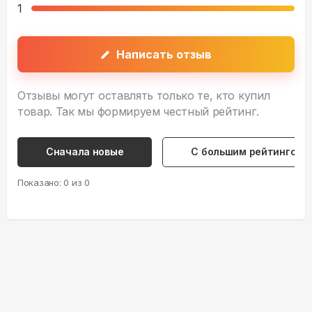
1
Написать отзыв
Отзывы могут оставлять только те, кто купил
товар. Так мы формируем честный рейтинг.
Сначала новые
С большим рейтингом
Показано:
0
из
0