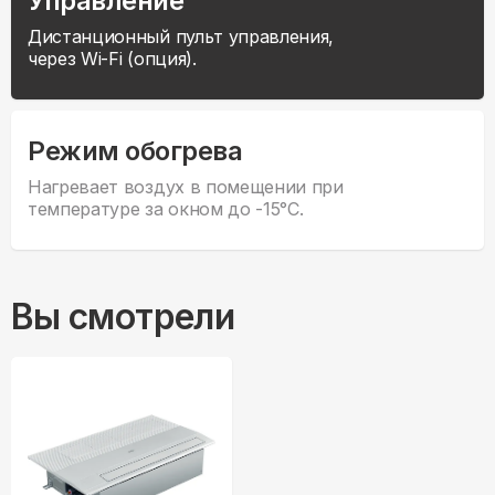
Управление
Дистанционный пульт управления,
через Wi-Fi (опция).
Режим обогрева
Нагревает воздух в помещении при
температуре за окном до -15°С.
Вы смотрели