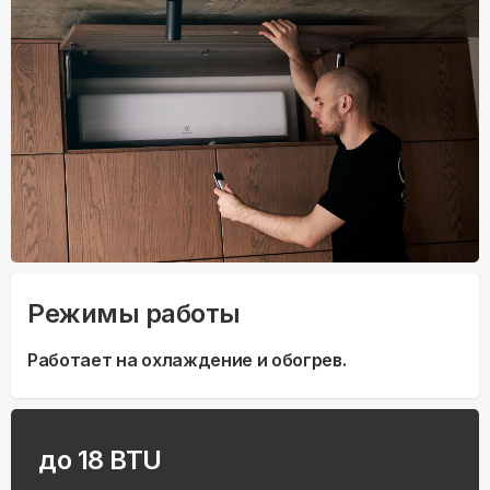
Режимы работы
Работает на охлаждение и обогрев.
до 18 BTU