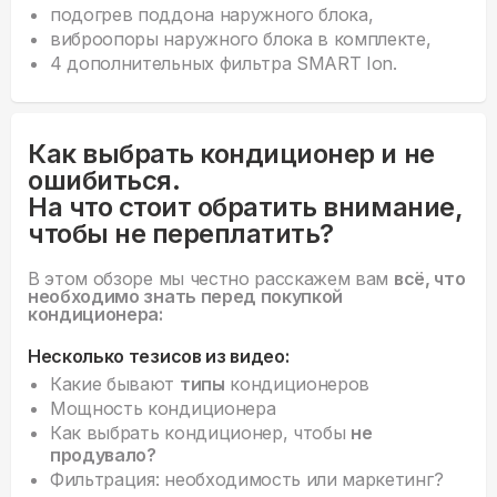
подогрев поддона наружного блока,
виброопоры наружного блока в комплекте,
4 дополнительных фильтра SMART Ion.
Как выбрать кондиционер и не
ошибиться.
На что стоит обратить внимание,
чтобы не переплатить?
В этом обзоре мы честно расскажем вам
всё, что
необходимо знать перед покупкой
кондиционера:
Несколько тезисов из видео:
Какие бывают
типы
кондиционеров
Мощность кондиционера
Как выбрать кондиционер, чтобы
не
продувало?
Фильтрация: необходимость или маркетинг?