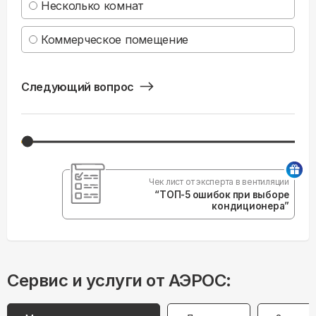
Несколько комнат
Коммерческое помещение
Следующий вопрос
Чек лист от эксперта в вентиляции
“ТОП-5 ошибок при выборе
кондиционера”
Сервис и услуги от АЭРОС: