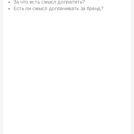
За что есть смысл доплатить?
Есть ли смысл доплачивать за бренд?