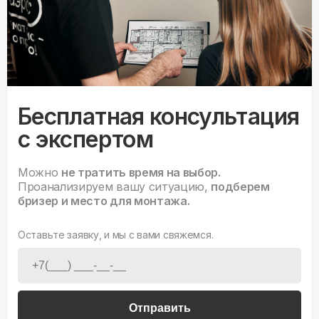
Бесплатная консультация
с экспертом
Можно
не тратить время на выбор.
Проанализируем вашу ситуацию,
подберем
бризер и место для монтажа.
Оставьте заявку, и мы с вами свяжемся.
Отправить