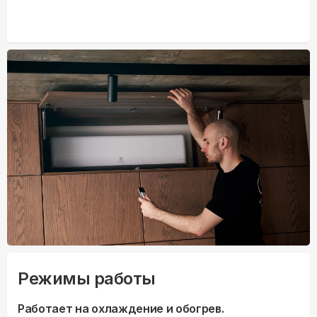
Режимы работы
Работает на охлаждение и обогрев.