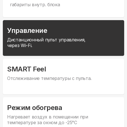
габариты внутр. блока
Управление
Дистанционный пульт управления,
через Wi-Fi.
SMART Feel
Отслеживание температуры с пульта.
Режим обогрева
Нагревает воздух в помещении при
температуре за окном до -25°С