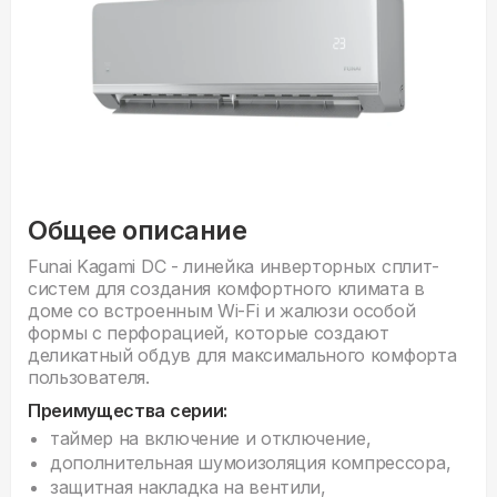
Общее описание
Funai Kagami DC - линейка инверторных сплит-
систем для создания комфортного климата в
доме со встроенным Wi-Fi и жалюзи особой
формы с перфорацией, которые создают
деликатный обдув для максимального комфорта
пользователя.
Преимущества серии:
таймер на включение и отключение,
дополнительная шумоизоляция компрессора,
защитная накладка на вентили,