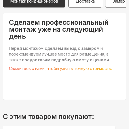
Монтаж кондиционеров
Доставка
Замер
Сделаем профессиональный
монтаж уже на следующий
день
Перед монтажом
сделаем выезд с замером
и
порекомендуем лучшее место для размещения, а
также
предоставим подробную смету с ценами
Свяжитесь с нами, чтобы узнать точную стоимость.
С этим товаром покупают: