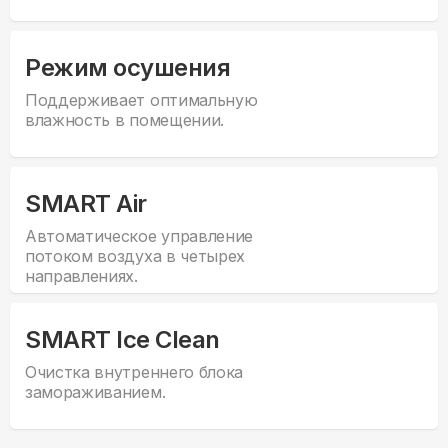
Режим осушения
Поддерживает оптимальную
влажность в помещении.
SMART Air
Автоматическое управление
потоком воздуха в четырех
направлениях.
SMART Ice Clean
Очистка внутреннего блока
замораживанием.