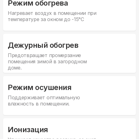
Режим обогрева
Нагревает воздух в помещении при
температуре за окном до -15°С
Дежурный обогрев
Предотвращает промерзание
помещения зимой в загородном
доме.
Режим осушения
Поддерживает оптимальную
влажность в помещении.
Ионизация