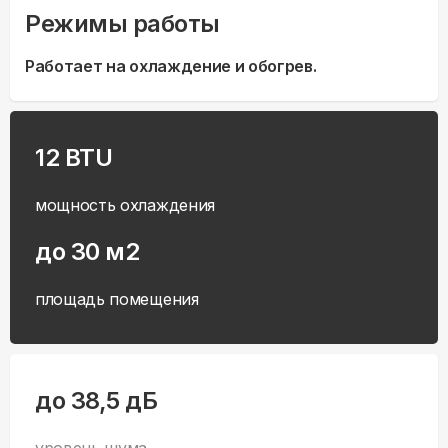
Режимы работы
Работает на охлаждение и обогрев.
12 BTU
мощность охлаждения
до 30 м2
площадь помещения
до 38,5 дБ