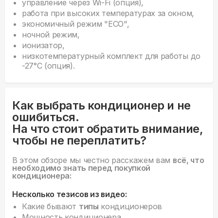
управление через Wi-Fi (опция),
работа при высоких температурах за окном,
экономичный режим "ECO",
ночной режим,
ионизатор,
низкотемпературный комплект для работы до
-27°С (опция).
Как выбрать кондиционер и не
ошибиться.
На что стоит обратить внимание,
чтобы не переплатить?
В этом обзоре мы честно расскажем вам
всё, что
необходимо знать перед покупкой
кондиционера:
Несколько тезисов из видео:
Какие бывают
типы
кондиционеров
Мощность кондиционера