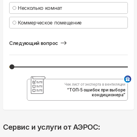
Несколько комнат
Коммерческое помещение
Следующий вопрос
Чек лист от эксперта в вентиляции
“ТОП-5 ошибок при выборе
кондиционера”
Сервис и услуги от АЭРОС: