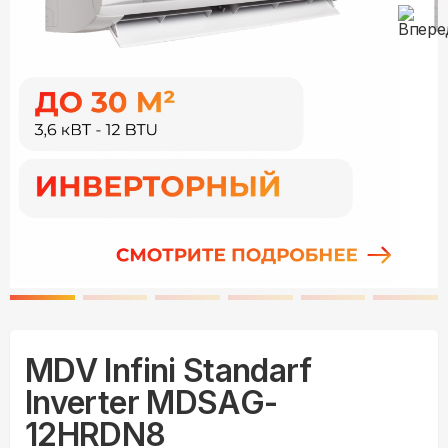
MDV Infini Standarf
Inverter MDSAG-
12HRDN8