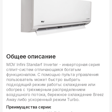
Общее описание
MDV Infini Standarf Inverter - инверторная серия
сплит-систем отличающаяся богатым
функционалом. С помощью пульта управления
пользователь может быстро выбрать
подходящий режим работы: охлаждение или
обогрев с трёхмерным распределением
воздушного потока, бережное охлаждение Breez
Away либо ускоренный режим Turbo.
Преимущества серии: