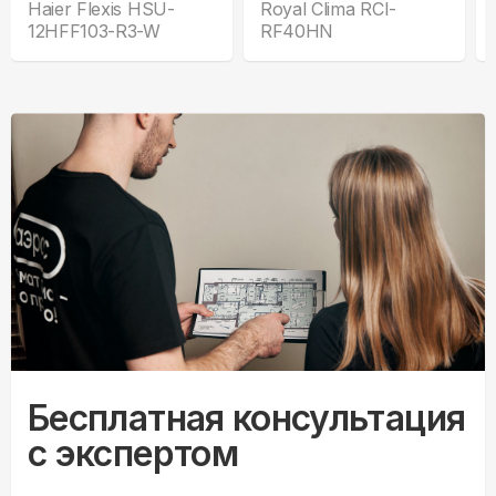
Haier Flexis HSU-
Royal Clima RCI-
12HFF103-R3-W
RF40HN
Бесплатная консультация
с экспертом