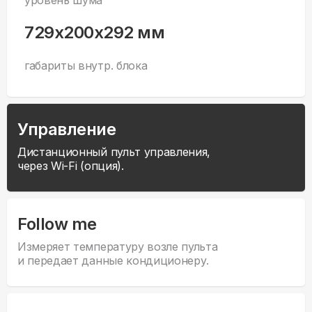
уровень шума
729x200x292 мм
габариты внутр. блока
Управление
Дистанционный пульт управления,
через Wi-Fi (опция).
Follow me
Измеряет температуру возле пульта
и передает данные кондиционеру.