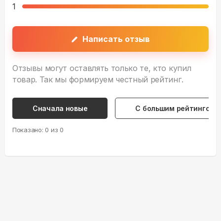
1
Написать отзыв
Отзывы могут оставлять только те, кто купил
товар. Так мы формируем честный рейтинг.
Сначала новые
С большим рейтингом
Показано:
0
из
0