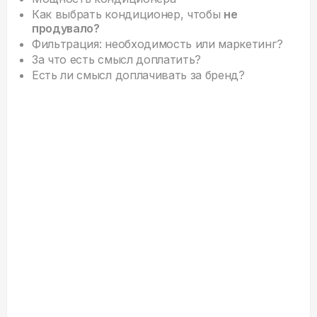
Как выбрать кондиционер, чтобы
не
продувало?
Фильтрация: необходимость или маркетинг?
За что есть смысл доплатить?
Есть ли смысл доплачивать за бренд?