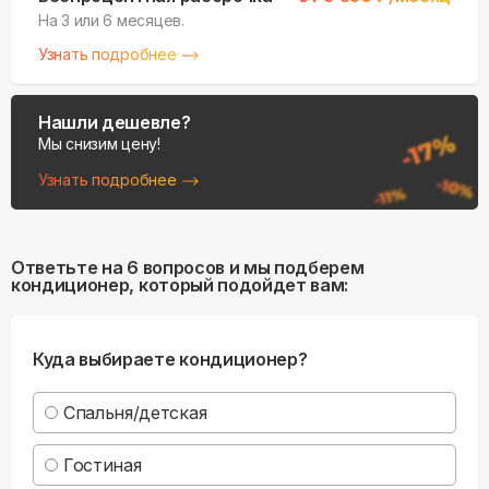
На 3 или 6 месяцев.
Узнать подробнее
Нашли дешевле?
Мы снизим цену!
Узнать подробнее
Ответьте на 6 вопросов и мы подберем
кондиционер, который подойдет вам:
Куда выбираете кондиционер?
Спальня/детская
Гостиная