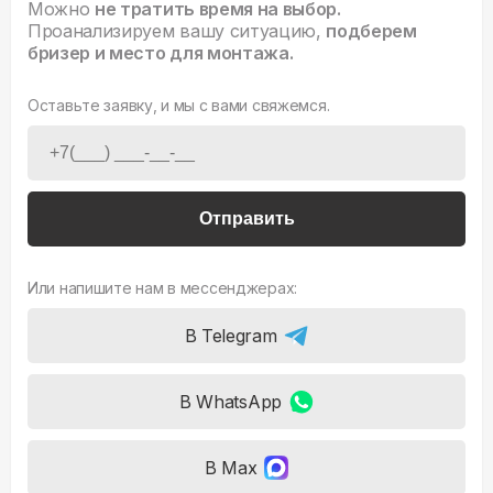
Можно
не тратить время на выбор.
Проанализируем вашу ситуацию,
подберем
бризер и место для монтажа.
Оставьте заявку, и мы с вами свяжемся.
Отправить
Или напишите нам в мессенджерах:
В Telegram
В WhatsApp
В Max