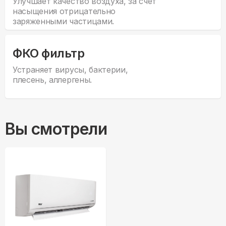
Улучшает качество воздуха, за счет
насыщения отрицательно
заряженными частицами.
ФКО фильтр
Устраняет вирусы, бактерии,
плесень, аллергены.
Вы смотрели