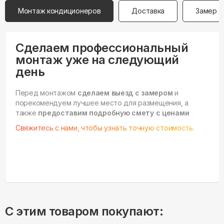
Монтаж кондиционеров
Доставка
Замер
Сделаем профессиональный
монтаж уже на следующий
день
Перед монтажом
сделаем выезд с замером
и
порекомендуем лучшее место для размещения, а
также
предоставим подробную смету с ценами
Свяжитесь с нами, чтобы узнать точную стоимость.
С этим товаром покупают: