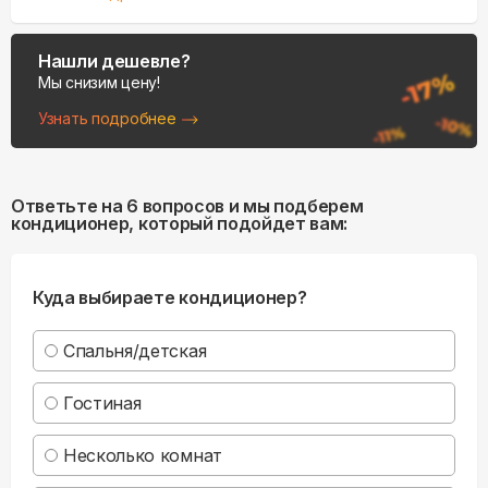
Нашли дешевле?
Мы снизим цену!
Узнать подробнее
Ответьте на 6 вопросов и мы подберем
кондиционер, который подойдет вам:
Куда выбираете кондиционер?
Спальня/детская
Гостиная
Несколько комнат