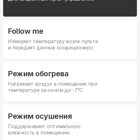
Follow me
Измеряет температуру возле пульта
и передает данные кондиционеру.
Режим обогрева
Нагревает воздух в помещении при
температуре за окном до -7°С
Режим осушения
Поддерживает оптимальную
влажность в помещении.