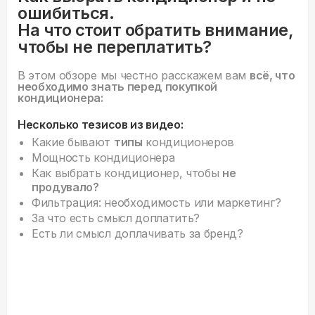
ошибиться.
На что стоит обратить внимание,
чтобы не переплатить?
В этом обзоре мы честно расскажем вам
всё, что
необходимо знать перед покупкой
кондиционера:
Несколько тезисов из видео:
Какие бывают
типы
кондиционеров
Мощность кондиционера
Как выбрать кондиционер, чтобы
не
продувало?
Фильтрация: необходимость или маркетинг?
За что есть смысл доплатить?
Есть ли смысл доплачивать за бренд?