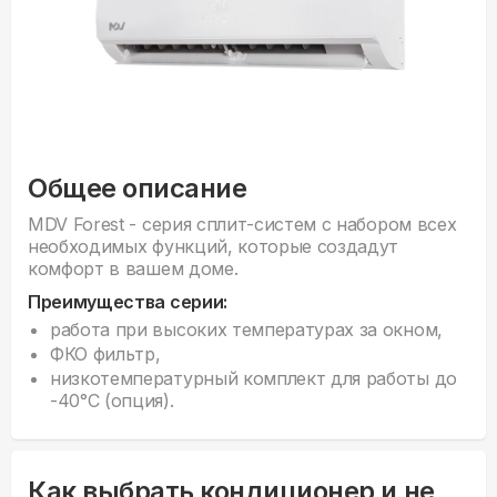
Общее описание
MDV Forest - серия сплит-систем с набором всех
необходимых функций, которые создадут
комфорт в вашем доме.
Преимущества серии:
работа при высоких температурах за окном,
ФКО фильтр,
низкотемпературный комплект для работы до
-40°С (опция).
Как выбрать кондиционер и не