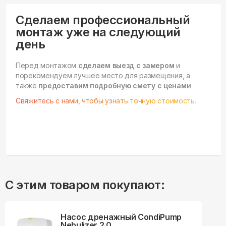
Сделаем профессиональный
монтаж уже на следующий
день
Перед монтажом
сделаем выезд с замером
и
порекомендуем лучшее место для размещения, а
также
предоставим подробную смету с ценами
Свяжитесь с нами, чтобы узнать точную стоимость.
С этим товаром покупают:
Насос дренажный CondiPump
Nebulizer 2.0