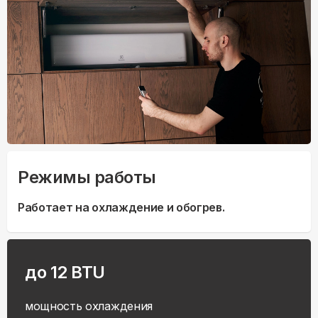
Режимы работы
Работает на охлаждение и обогрев.
до 12 BTU
мощность охлаждения