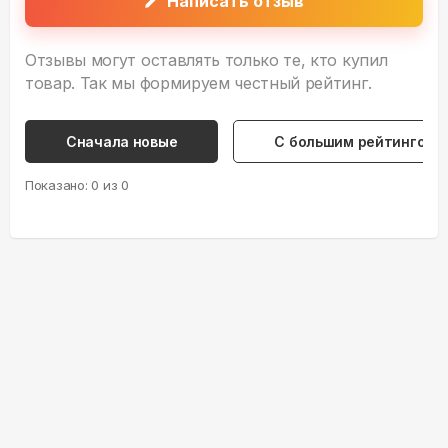
Написать отзыв
Отзывы могут оставлять только те, кто купил
товар. Так мы формируем честный рейтинг.
Сначала новые
С большим рейтингом
Показано:
0
из
0