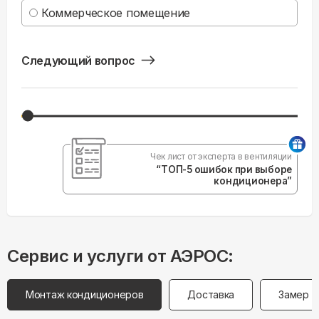
Коммерческое помещение
Следующий вопрос
Чек лист от эксперта в вентиляции
“ТОП-5 ошибок при выборе
кондиционера”
Сервис и услуги от АЭРОС:
Монтаж кондиционеров
Доставка
Замер