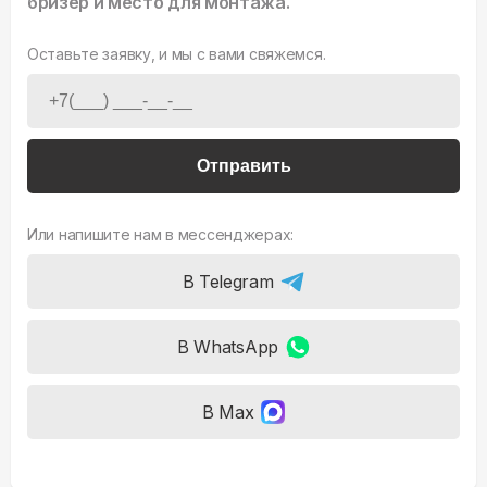
бризер и место для монтажа.
Оставьте заявку, и мы с вами свяжемся.
Отправить
Или напишите нам в мессенджерах:
В Telegram
В WhatsApp
В Max