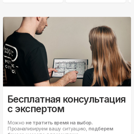
комплектации
Бесплатная консультация
с экспертом
Можно
не тратить время на выбор.
Проанализируем вашу ситуацию,
подберем