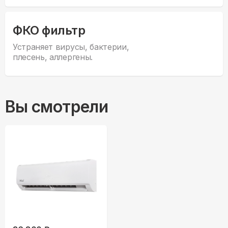
ФКО фильтр
Устраняет вирусы, бактерии,
плесень, аллергены.
Вы смотрели