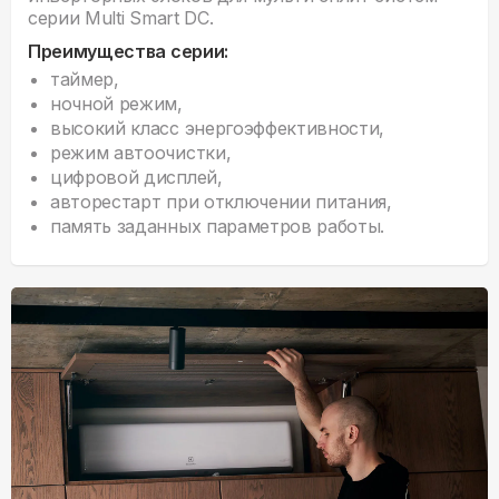
серии Multi Smart DC.
Преимущества серии:
таймер,
ночной режим,
высокий класс энергоэффективности,
режим автоочистки,
цифровой дисплей,
авторестарт при отключении питания,
память заданных параметров работы.