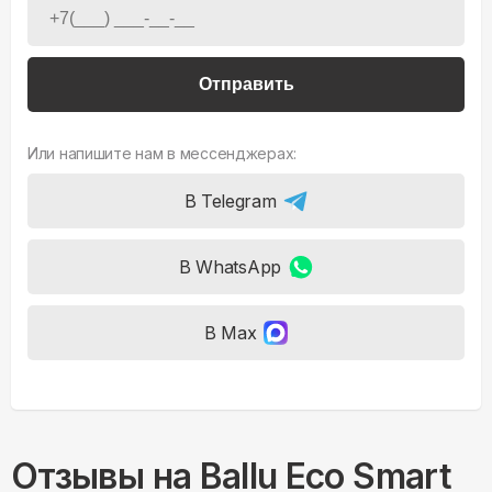
Отправить
Или напишите нам в мессенджерах:
В Telegram
В WhatsApp
В Max
Отзывы на
Ballu Eco Smart