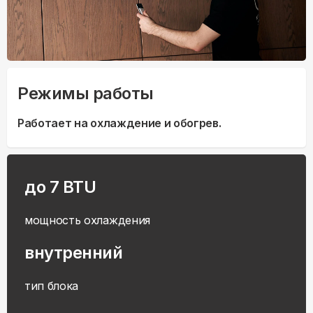
Режимы работы
Работает на охлаждение и обогрев.
до 7 BTU
мощность охлаждения
внутренний
тип блока