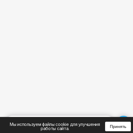
%
0
0
0
Мы используем файлы cookie для улучшения
Принять
работы сайта.