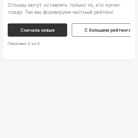
Отзывы могут оставлять только те, кто купил
товар. Так мы формируем честный рейтинг.
Сначала новые
С большим рейтингом
Показано:
0
из
0