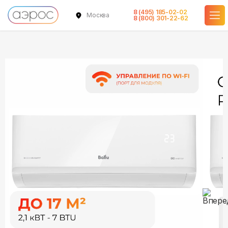
8 (495) 185-02-02
Москва
в наличии
в наличии
8 (800) 301-22-62