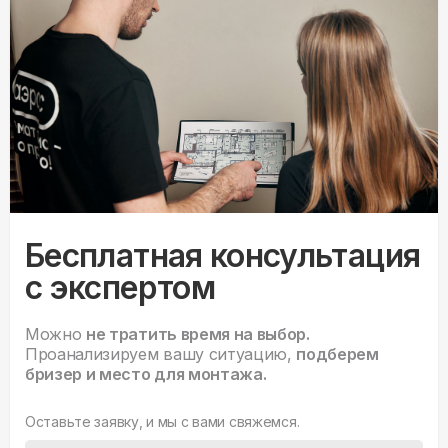
Бесплатная консультация
с экспертом
Можно
не тратить время на выбор.
Проанализируем вашу ситуацию,
подберем
бризер и место для монтажа.
Оставьте заявку, и мы с вами свяжемся.