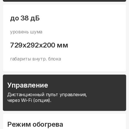
до 38 дБ
уровень шума
729x292x200 мм
габариты внутр. блока
Управление
Дистанционный пульт управления,
через Wi-Fi (опция).
Режим обогрева