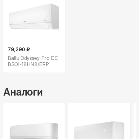
79,290 ₽
Ballu Odyssey Pro DC
BSOI-18HN8/ERP
Аналоги