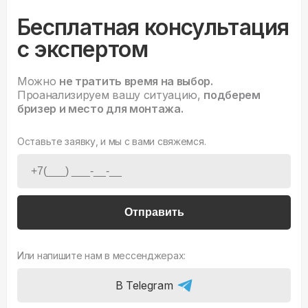
Бесплатная консультация
с экспертом
Можно
не тратить время на выбор.
Проанализируем вашу ситуацию,
подберем
бризер и место для монтажа.
Оставьте заявку, и мы с вами свяжемся.
Отправить
Или напишите нам в мессенджерах:
В Telegram