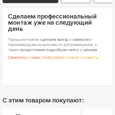
Сделаем профессиональный
монтаж уже на следующий
день
Перед монтажом
сделаем выезд с замером
и
порекомендуем лучшее место для размещения, а
также
предоставим подробную смету с ценами
Свяжитесь с нами, чтобы узнать точную стоимость.
С этим товаром покупают: