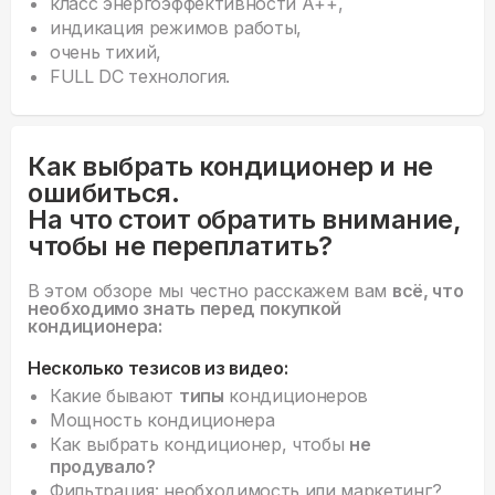
класс энергоэффективности А++,
индикация режимов работы,
очень тихий,
FULL DC технология.
Как выбрать кондиционер и не
ошибиться.
На что стоит обратить внимание,
чтобы не переплатить?
В этом обзоре мы честно расскажем вам
всё, что
необходимо знать перед покупкой
кондиционера:
Несколько тезисов из видео:
Какие бывают
типы
кондиционеров
Мощность кондиционера
Как выбрать кондиционер, чтобы
не
продувало?
Фильтрация: необходимость или маркетинг?