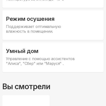
Режим осушения
Поддерживает оптимальную
влажность в помещении.
Умный дом
Управление с помощью ассистентов
"Алиса", "Сбер" или "Маруся" .
Вы смотрели