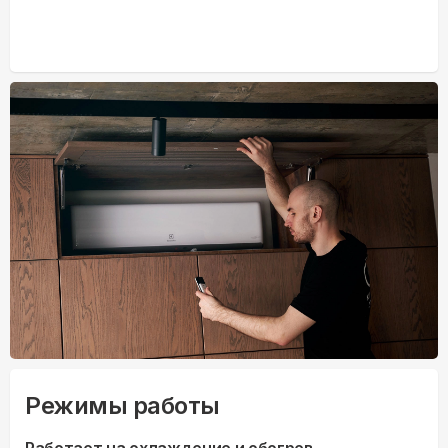
Режимы работы