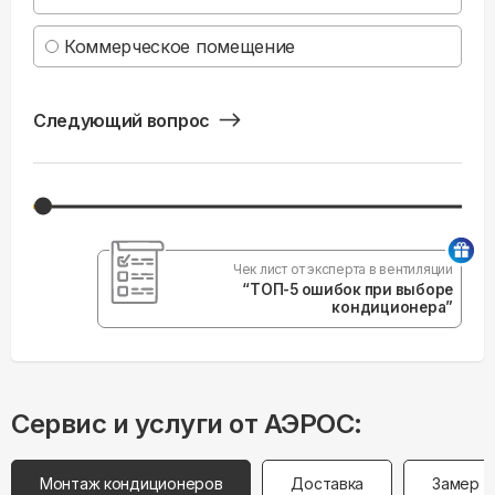
Коммерческое помещение
Следующий вопрос
Чек лист от эксперта в вентиляции
“ТОП-5 ошибок при выборе
кондиционера”
Сервис и услуги от АЭРОС:
Монтаж кондиционеров
Доставка
Замер