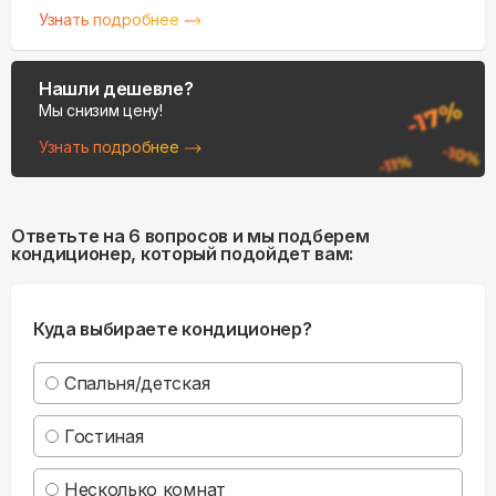
Узнать подробнее
Нашли дешевле?
Мы снизим цену!
Узнать подробнее
Ответьте на 6 вопросов и мы подберем
кондиционер, который подойдет вам:
Куда выбираете кондиционер?
Спальня/детская
Гостиная
Несколько комнат