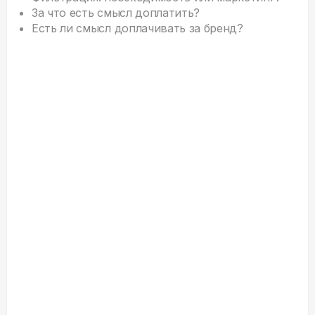
За что есть смысл доплатить?
Есть ли смысл доплачивать за бренд?