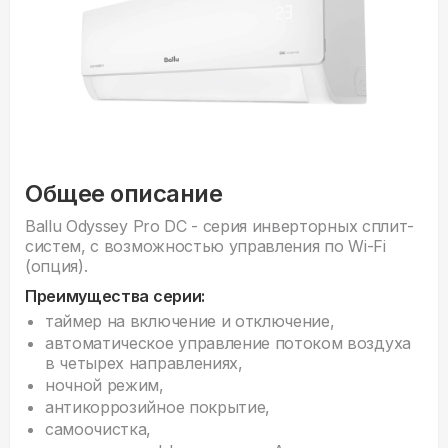
Общее описание
Ballu Odyssey Pro DC - серия инверторных сплит-
систем, с возможностью управления по Wi-Fi
(опция).
Преимущества серии:
таймер на включение и отключение,
автоматическое управление потоком воздуха
в четырех направлениях,
ночной режим,
антикоррозийное покрытие,
самоочистка,