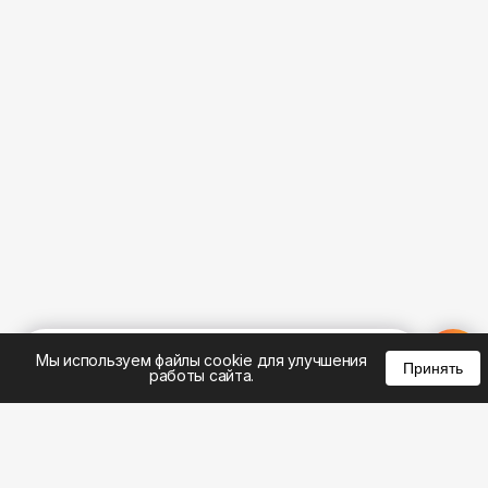
%
0
0
0
Мы используем файлы cookie для улучшения
Принять
работы сайта.