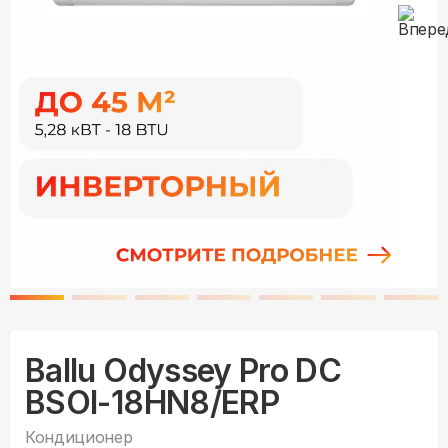
Ballu Odyssey Pro DC
BSOI-18HN8/ERP
Кондиционер