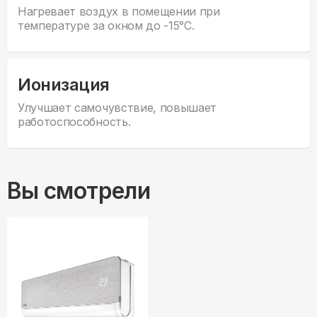
Нагревает воздух в помещении при
температуре за окном до -15°С.
Ионизация
Улучшает самочувствие, повышает
работоспособность.
Вы смотрели