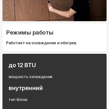
Режимы работы
Работает на охлаждение и обогрев.
до 12 BTU
мощность охлаждения
внутренний
тип блока