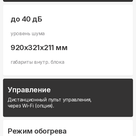
до 40 дБ
уровень шума
920x321x211 мм
габариты внутр. блока
Управление
Дистанционный пульт управления,
через Wi-Fi (опция).
Режим обогрева