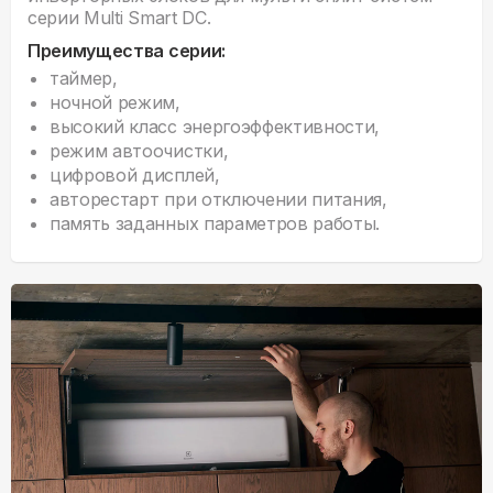
серии Multi Smart DC.
Преимущества серии:
таймер,
ночной режим,
высокий класс энергоэффективности,
режим автоочистки,
цифровой дисплей,
авторестарт при отключении питания,
память заданных параметров работы.