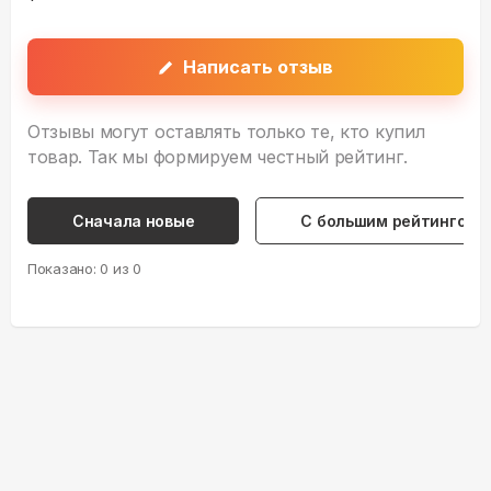
Написать отзыв
Отзывы могут оставлять только те, кто купил
товар. Так мы формируем честный рейтинг.
Сначала новые
С большим рейтингом
Показано:
0
из
0