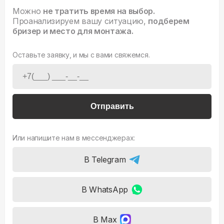
Можно
не тратить время на выбор.
Проанализируем вашу ситуацию,
подберем
бризер и место для монтажа.
Оставьте заявку, и мы с вами свяжемся.
Отправить
Или напишите нам в мессенджерах:
В Telegram
В WhatsApp
В Max