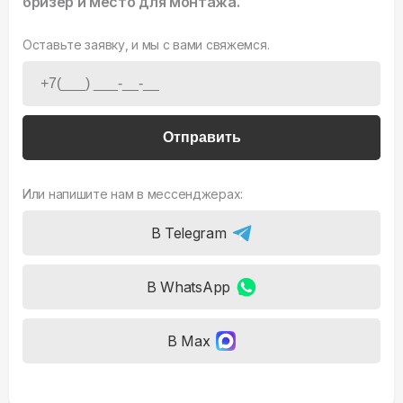
бризер и место для монтажа.
Оставьте заявку, и мы с вами свяжемся.
Отправить
Или напишите нам в мессенджерах:
В Telegram
В WhatsApp
В Max