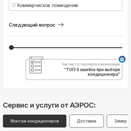
Коммерческое помещение
Следующий вопрос
Чек лист от эксперта в вентиляции
“ТОП-5 ошибок при выборе
кондиционера”
Сервис и услуги от АЭРОС:
Монтаж кондиционеров
Доставка
Замер