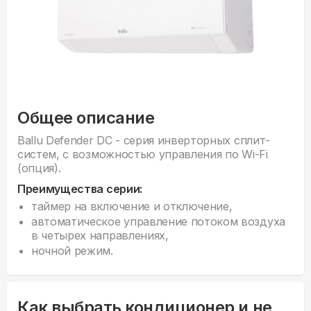
Общее описание
Ballu Defender DC - серия инверторных сплит-
систем, с возможностью управления по Wi-Fi
(опция).
Преимущества серии:
таймер на включение и отключение,
автоматическое управление потоком воздуха
в четырех направлениях,
ночной режим.
Как выбрать кондиционер и не