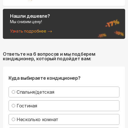
Нашли дешевле?
Мы снизим цену!
Узнать подробнее
Ответьте на 6 вопросов и мы подберем
кондиционер, который подойдет вам:
Куда выбираете кондиционер?
Спальня/детская
Гостиная
Несколько комнат