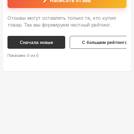
Написать отзыв
Отзывы могут оставлять только те, кто купил
товар. Так мы формируем честный рейтинг.
Сначала новые
С большим рейтингом
Показано:
0
из
0