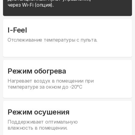
через Wi-Fi (опция).
I-Feel
Отслеживание температуры с пульта.
Режим обогрева
Нагревает воздух в помещении при
температуре за окном до -20°С
Режим осушения
Поддерживает оптимальную
влажность в помещении.