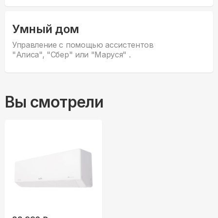
Умный дом
Управление с помощью ассистентов
"Алиса", "Сбер" или "Маруся" .
Вы смотрели