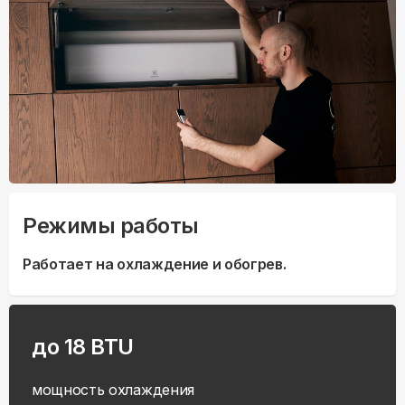
Режимы работы
Работает на охлаждение и обогрев.
до 18 BTU
мощность охлаждения