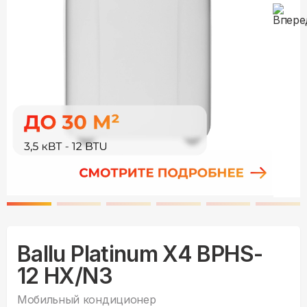
Ballu Platinum X4 BPHS-
12 HX/N3
Мобильный кондиционер