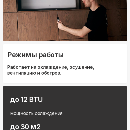
Режимы работы
Работает на охлаждение, осушение,
вентиляцию и обогрев.
до 12 BTU
мощность охлаждения
до 30 м2