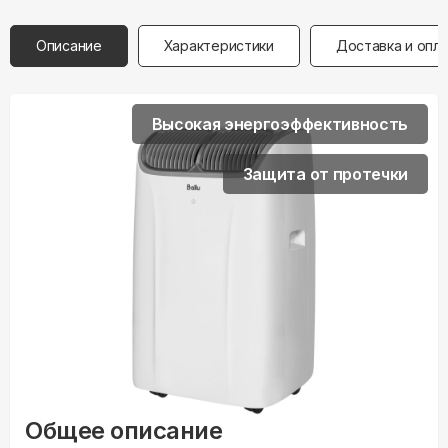
Описание
Характеристики
Доставка и опл
Высокая энергоэффективность
Защита от протечки
Общее описание