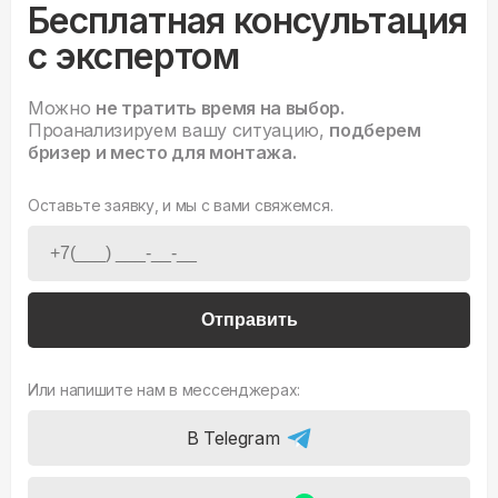
Бесплатная консультация
с экспертом
Можно
не тратить время на выбор.
Проанализируем вашу ситуацию,
подберем
бризер и место для монтажа.
Оставьте заявку, и мы с вами свяжемся.
Отправить
Или напишите нам в мессенджерах:
В Telegram