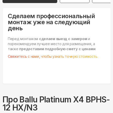
Сделаем профессиональный
монтаж уже на следующий
день
Перед монтажом
сделаем выезд с замером
и
порекомендуем лучшее место для размещения, а
также
предоставим подробную смету с ценами
Свяжитесь с нами, чтобы узнать точную стоимость.
Про
Ballu
Platinum X4 BPHS-
12 HX/N3