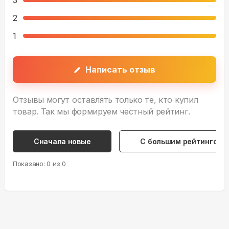
3
2
1
Написать отзыв
Отзывы могут оставлять только те, кто купил
товар. Так мы формируем честный рейтинг.
Сначала новые
С большим рейтингом
Показано:
0
из
0