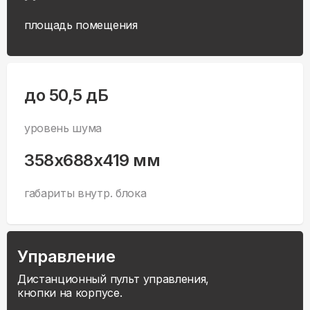
площадь помещения
до 50,5 дБ
уровень шума
358x688x419 мм
габариты внутр. блока
Управление
Дистанционный пульт управления,
кнопки на корпусе.