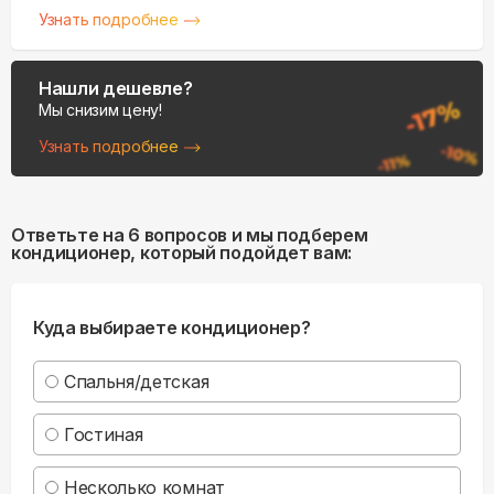
Узнать подробнее
Нашли дешевле?
Мы снизим цену!
Узнать подробнее
Ответьте на 6 вопросов и мы подберем
кондиционер, который подойдет вам:
Куда выбираете кондиционер?
Спальня/детская
Гостиная
Несколько комнат