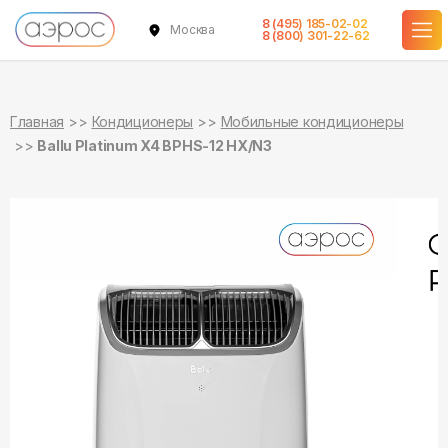
8 (495) 185-02-02
Москва
в наличии
в наличии
8 (800) 301-22-62
Главная
Кондиционеры
Мобильные кондиционеры
Ballu Platinum X4 BPHS-12 HX/N3