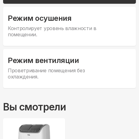
Режим осушения
Контролирует уровень влажности в
помещении.
Режим вентиляции
Проветривание помещения без
охлаждения.
Вы смотрели