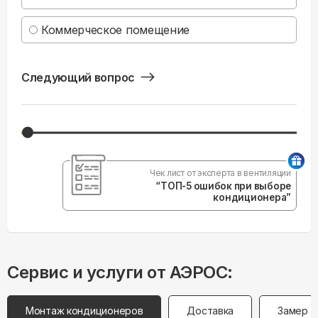
Коммерческое помещение
Следующий вопрос
Чек лист от эксперта в вентиляции
“ТОП-5 ошибок при выборе
кондиционера”
Сервис и услуги от АЭРОС:
Монтаж кондиционеров
Доставка
Замер