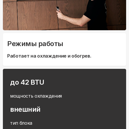
Режимы работы
Работает на охлаждение и обогрев.
до 42 BTU
мощность охлаждения
внешний
тип блока