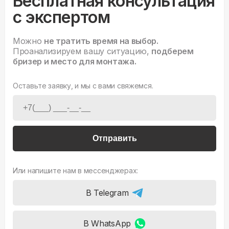
Бесплатная консультация
с экспертом
Можно
не тратить время на выбор.
Проанализируем вашу ситуацию,
подберем
бризер и место для монтажа.
Оставьте заявку, и мы с вами свяжемся.
Отправить
Или напишите нам в мессенджерах:
В Telegram
В WhatsApp