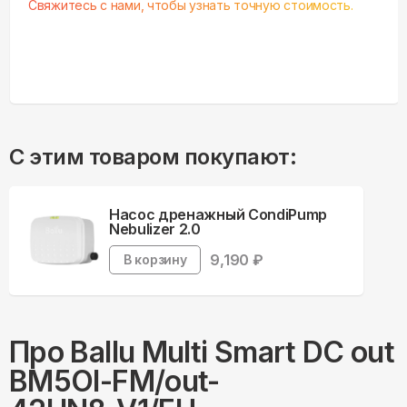
Свяжитесь с нами, чтобы узнать точную стоимость.
С этим товаром покупают:
Насос дренажный CondiPump
Nebulizer 2.0
9,190
₽
В корзину
Про
Ballu
Multi Smart DC out
BM5OI-FM/out-