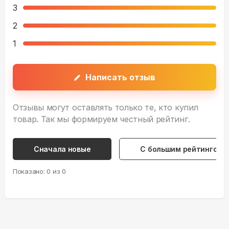
3
2
1
Написать отзыв
Отзывы могут оставлять только те, кто купил
товар. Так мы формируем честный рейтинг.
Сначала новые
С большим рейтингом
Показано:
0
из
0