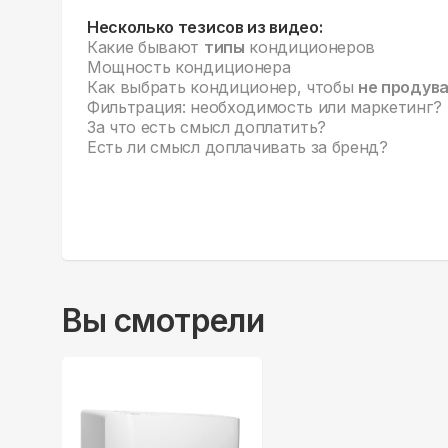
Несколько тезисов из видео:
Какие бывают
типы
кондиционеров
Мощность кондиционера
Как выбрать кондиционер, чтобы
не продув
Фильтрация: необходимость или маркетинг?
За что есть смысл доплатить?
Есть ли смысл доплачивать за бренд?
Вы смотрели