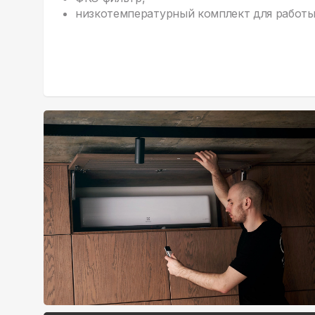
низкотемпературный комплект для работы 