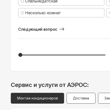
Спальня/детская
Несколько комнат
Следующий вопрос
Сервис и услуги от АЭРОС:
Монтаж кондиционеров
Доставка
За