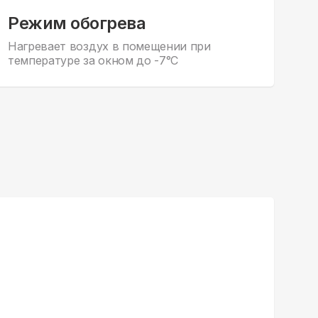
Режим обогрева
Нагревает воздух в помещении при
температуре за окном до -7°С