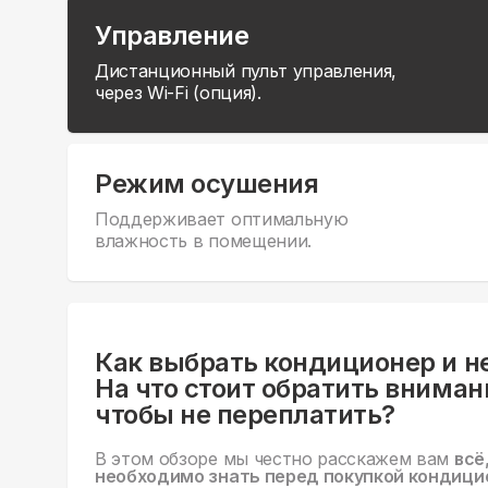
Управление
Дистанционный пульт управления,
через Wi-Fi (опция).
Режим осушения
Поддерживает оптимальную
влажность в помещении.
Как выбрать кондиционер и н
На что стоит обратить вниман
чтобы не переплатить?
В этом обзоре мы честно расскажем вам
всё
необходимо знать перед покупкой кондици