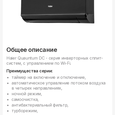
Общее описание
Haier Quauntum DC - серия инверторных сплит-
систем, с управлением по Wi-Fi.
Преимущества серии:
таймер на включение и отключение,
автоматическое управление потоком воздуха
в четырех направлениях,
ночной режим,
самоочистка,
антибактериальный фильтр,
турборежим,