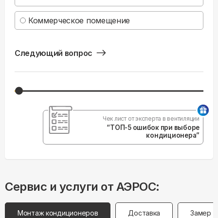
Коммерческое помещение
Следующий вопрос
Чек лист от эксперта в вентиляции
“ТОП-5 ошибок при выборе
кондиционера”
Сервис и услуги от АЭРОС:
Монтаж кондиционеров
Доставка
Замер