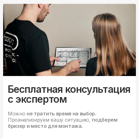
Бесплатная консультация
с экспертом
Можно
не тратить время на выбор.
Проанализируем вашу ситуацию,
подберем
бризер и место для монтажа.