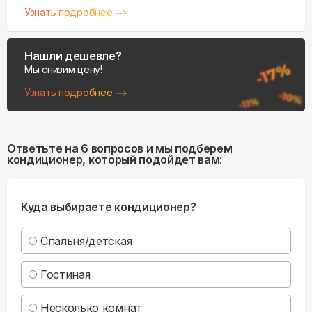
Узнать подробнее
Нашли дешевле?
Мы снизим цену!
Узнать подробнее
Ответьте на 6 вопросов и мы подберем
кондиционер, который подойдет вам:
Куда выбираете кондиционер?
Спальня/детская
Гостиная
Несколько комнат