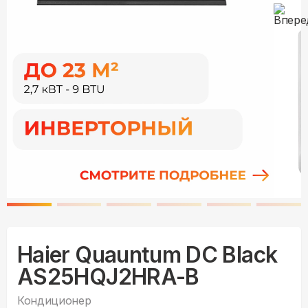
Haier Quauntum DC Black
AS25HQJ2HRA-B
Кондиционер