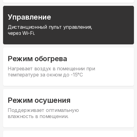
Управление
Дистанционный пульт управления,
через Wi-Fi.
Режим обогрева
Нагревает воздух в помещении при
температуре за окном до -15°С
Режим осушения
Поддерживает оптимальную
влажность в помещении.