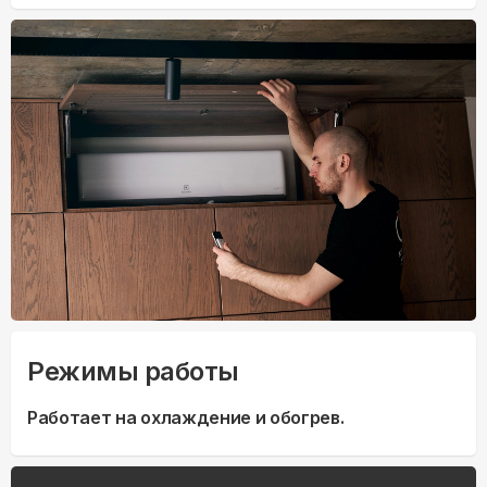
Режимы работы
Работает на охлаждение и обогрев.