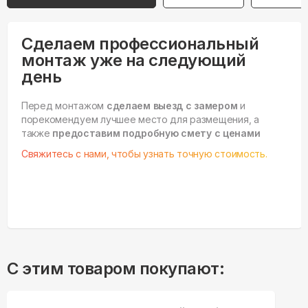
Сделаем профессиональный
монтаж уже на следующий
день
Перед монтажом
сделаем выезд с замером
и
порекомендуем лучшее место для размещения, а
также
предоставим подробную смету с ценами
Свяжитесь с нами, чтобы узнать точную стоимость.
С этим товаром покупают: