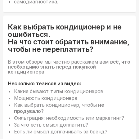
самодиагностика.
Как выбрать кондиционер и не
ошибиться.
На что стоит обратить внимание,
чтобы не переплатить?
В этом обзоре мы честно расскажем вам
всё, что
необходимо знать перед покупкой
кондиционера:
Несколько тезисов из видео:
Какие бывают
типы
кондиционеров
Мощность кондиционера
Как выбрать кондиционер, чтобы
не
продувало?
Фильтрация: необходимость или маркетинг?
За что есть смысл доплатить?
Есть ли смысл доплачивать за бренд?