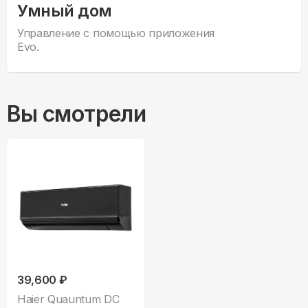
Умный дом
Управление с помощью приложения
Evo.
Вы смотрели
39,600 ₽
Haier Quauntum DC