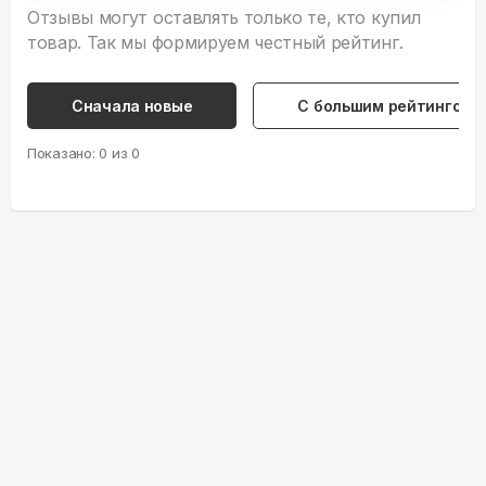
Отзывы могут оставлять только те, кто купил
товар. Так мы формируем честный рейтинг.
Сначала новые
С большим рейтингом
Показано:
0
из
0