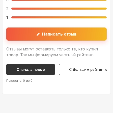
2
1
Написать отзыв
Отзывы могут оставлять только те, кто купил
товар. Так мы формируем честный рейтинг.
Сначала новые
С большим рейтингом
Показано:
0
из
0