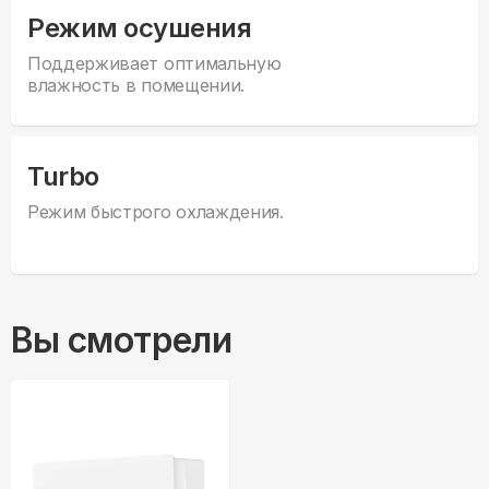
Режим осушения
Поддерживает оптимальную
влажность в помещении.
Turbo
Режим быстрого охлаждения.
Вы смотрели