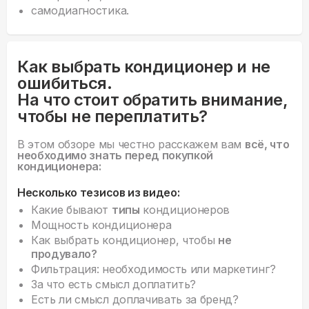
самодиагностика.
Как выбрать кондиционер и не
ошибиться.
На что стоит обратить внимание,
чтобы не переплатить?
В этом обзоре мы честно расскажем вам
всё, что
необходимо знать перед покупкой
кондиционера:
Несколько тезисов из видео:
Какие бывают
типы
кондиционеров
Мощность кондиционера
Как выбрать кондиционер, чтобы
не
продувало?
Фильтрация: необходимость или маркетинг?
За что есть смысл доплатить?
Есть ли смысл доплачивать за бренд?