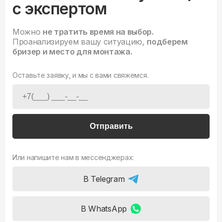
с экспертом
Можно
не тратить время на выбор.
Проанализируем вашу ситуацию,
подберем
бризер и место для монтажа.
Оставьте заявку, и мы с вами свяжемся.
Отправить
Или напишите нам в мессенджерах:
В Telegram
В WhatsApp