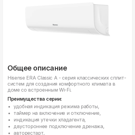
Общее описание
Hisense ERA Classic A - серия классических сплит-
систем для создания комфортного климата в
доме со встроенным Wi-Fi.
Преимущества серии:
удобная индикация режима работы,
таймер на включение и отключение,
индикация утечки хладагента,
двустороннее подключение дренажа,
авторестарт,