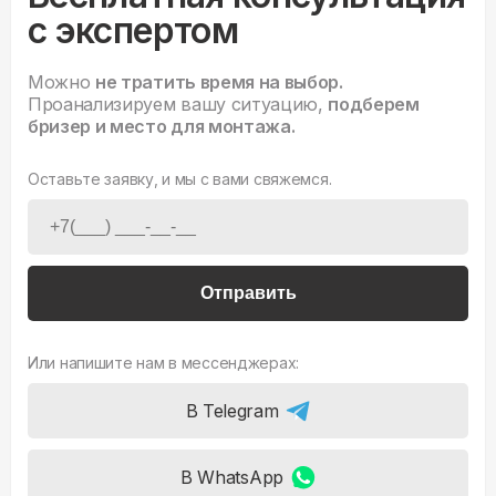
с экспертом
Можно
не тратить время на выбор.
Проанализируем вашу ситуацию,
подберем
бризер и место для монтажа.
Оставьте заявку, и мы с вами свяжемся.
Отправить
Или напишите нам в мессенджерах:
В Telegram
В WhatsApp