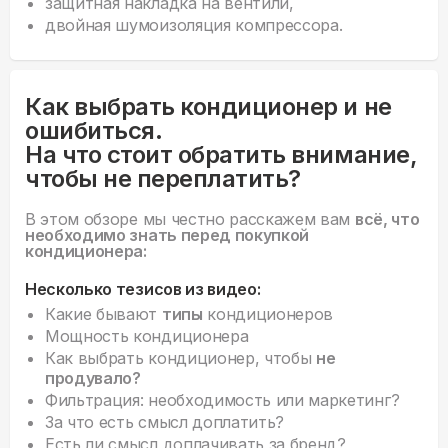
защитная накладка на вентили,
двойная шумоизоляция компрессора.
Как выбрать кондиционер и не
ошибиться.
На что стоит обратить внимание,
чтобы не переплатить?
В этом обзоре мы честно расскажем вам
всё, что
необходимо знать перед покупкой
кондиционера:
Несколько тезисов из видео:
Какие бывают
типы
кондиционеров
Мощность кондиционера
Как выбрать кондиционер, чтобы
не
продувало?
Фильтрация: необходимость или маркетинг?
За что есть смысл доплатить?
Есть ли смысл доплачивать за бренд?