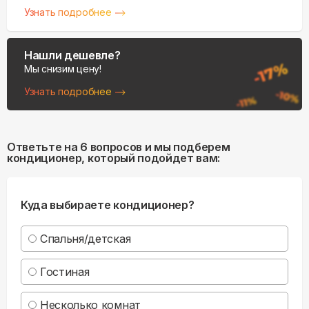
Узнать подробнее
Нашли дешевле?
Мы снизим цену!
Узнать подробнее
Ответьте на 6 вопросов и мы подберем
кондиционер, который подойдет вам:
Куда выбираете кондиционер?
Спальня/детская
Гостиная
Несколько комнат