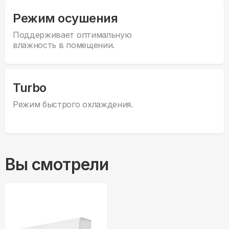
Режим осушения
Поддерживает оптимальную
влажность в помещении.
Turbo
Режим быстрого охлаждения.
Вы смотрели