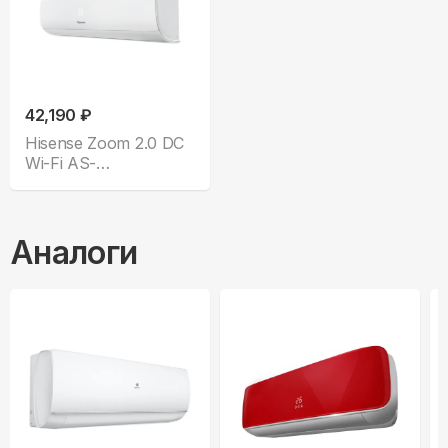
42,190 ₽
Hisense Zoom 2.0 DC
Wi-Fi AS-
13UW4RYRKB05
Аналоги