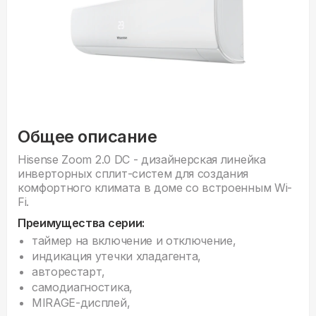
Общее описание
Hisense Zoom 2.0 DC - дизайнерская линейка
инверторных сплит-систем для создания
комфортного климата в доме со встроенным Wi-
Fi.
Преимущества серии:
таймер на включение и отключение,
индикация утечки хладагента,
авторестарт,
самодиагностика,
MIRAGE-дисплей,