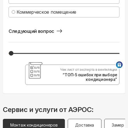
Коммерческое помещение
Следующий вопрос
Чек лист от эксперта в вентиляции
“ТОП-5 ошибок при выборе
кондиционера”
Сервис и услуги от АЭРОС:
Монтаж кондиционеров
Доставка
Замер