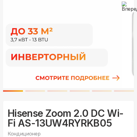
Hisense Zoom 2.0 DC Wi-
Fi AS-13UW4RYRKB05
Кондиционер