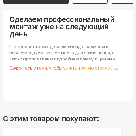
Сделаем профессиональный
монтаж уже на следующий
день
Перед монтажом
сделаем выезд с замером
и
порекомендуем лучшее место для размещения, а
также
предоставим подробную смету с ценами
Свяжитесь с нами, чтобы узнать точную стоимость.
С этим товаром покупают: