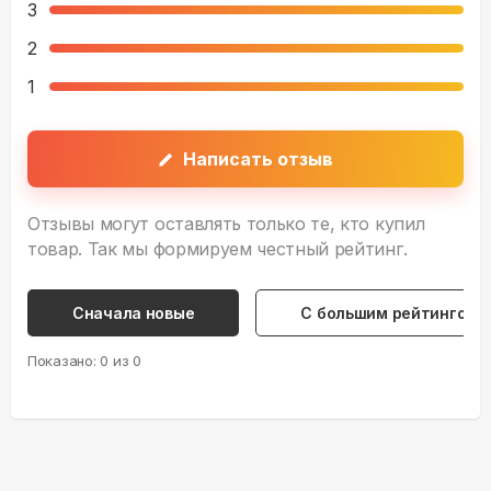
3
2
1
Написать отзыв
Отзывы могут оставлять только те, кто купил
товар. Так мы формируем честный рейтинг.
Сначала новые
С большим рейтингом
Показано:
0
из
0