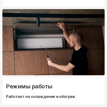
Режимы работы
Работает на охлаждение и обогрев.