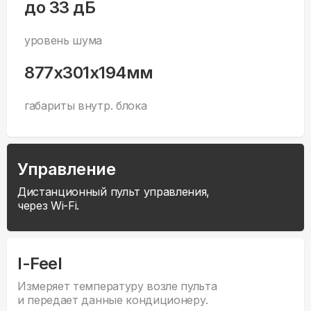
до 33 дБ
уровень шума
877x301x194мм
габариты внутр. блока
Управление
Дистанционный пульт управления,
через Wi-Fi.
I-Feel
Измеряет температуру возле пульта
и передает данные кондиционеру.