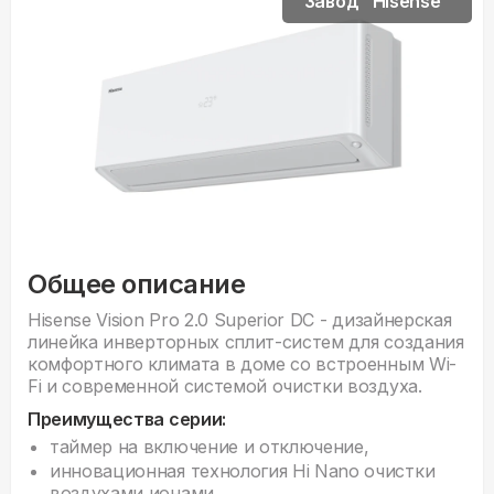
Завод "Hisense"
Общее описание
Hisense Vision Pro 2.0 Superior DC - дизайнерская
линейка инверторных сплит-систем для создания
комфортного климата в доме со встроенным Wi-
Fi и современной системой очистки воздуха.
Преимущества серии:
таймер на включение и отключение,
инновационная технология Hi Nano очистки
воздухами ионами,