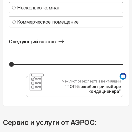
Несколько комнат
Коммерческое помещение
Следующий вопрос
Чек лист от эксперта в вентиляции
“ТОП-5 ошибок при выборе
кондиционера”
Сервис и услуги от АЭРОС: