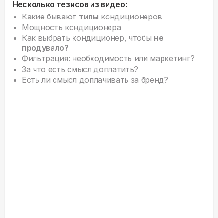
Несколько тезисов из видео:
Какие бывают
типы
кондиционеров
Мощность кондиционера
Как выбрать кондиционер, чтобы
не
продувало?
Фильтрация: необходимость или маркетинг?
За что есть смысл доплатить?
Есть ли смысл доплачивать за бренд?