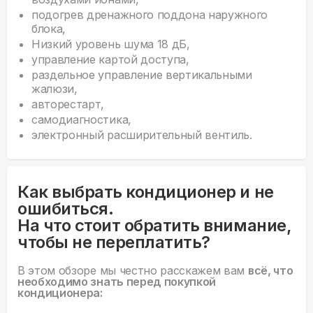
подогрев дренажного поддона наружного
блока,
Низкий уровень шума 18 дБ,
управление картой доступа,
раздельное управление вертикальными
жалюзи,
авторестарт,
самодиагностика,
электронный расширительный вентиль.
Как выбрать кондиционер и не
ошибиться.
На что стоит обратить внимание,
чтобы не переплатить?
В этом обзоре мы честно расскажем вам
всё, что
необходимо знать перед покупкой
кондиционера: