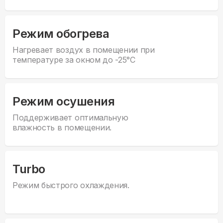
Режим обогрева
Нагревает воздух в помещении при
температуре за окном до -25°С
Режим осушения
Поддерживает оптимальную
влажность в помещении.
Turbo
Режим быстрого охлаждения.