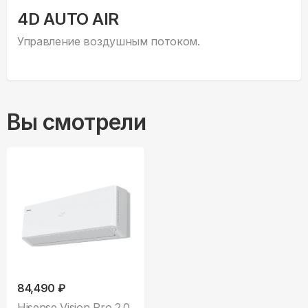
4D AUTO AIR
Управление воздушным потоком.
Вы смотрели
84,490 ₽
Hisense Vision Pro 2.0