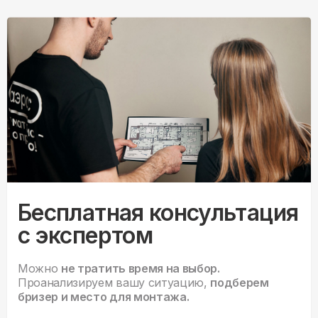
Бесплатная консультация
с экспертом
Можно
не тратить время на выбор.
Проанализируем вашу ситуацию,
подберем
бризер и место для монтажа.