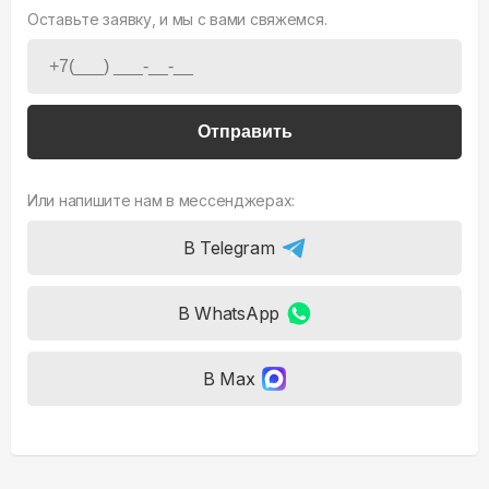
Оставьте заявку, и мы с вами свяжемся.
Отправить
Или напишите нам в мессенджерах:
В Telegram
В WhatsApp
В Max