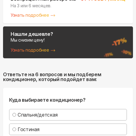
На 3 или 6 месяцев.
Узнать подробнее
Нашли дешевле?
Мы снизим цену!
Узнать подробнее
Ответьте на 6 вопросов и мы подберем
кондиционер, который подойдет вам:
Куда выбираете кондиционер?
Спальня/детская
Гостиная