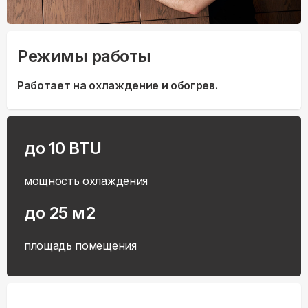
Режимы работы
Работает на охлаждение и обогрев.
до 10 BTU
мощность охлаждения
до 25 м2
площадь помещения