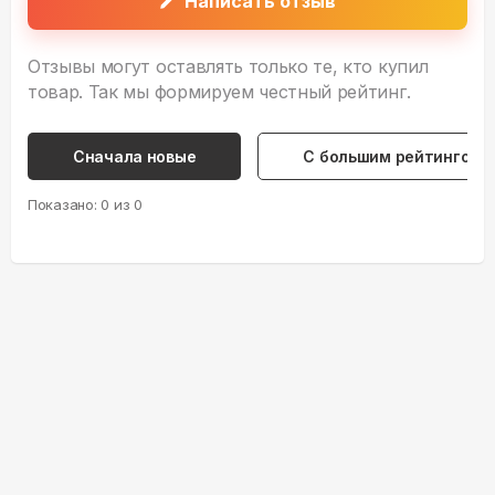
Написать отзыв
Отзывы могут оставлять только те, кто купил
товар. Так мы формируем честный рейтинг.
Сначала новые
С большим рейтингом
Показано:
0
из
0