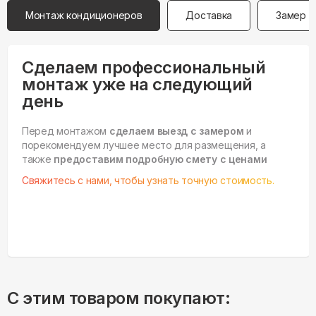
Монтаж кондиционеров
Доставка
Замер
Сделаем профессиональный
монтаж уже на следующий
день
Перед монтажом
сделаем выезд с замером
и
порекомендуем лучшее место для размещения, а
также
предоставим подробную смету с ценами
Свяжитесь с нами, чтобы узнать точную стоимость.
С этим товаром покупают: