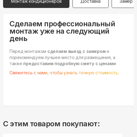
Монтаж кондиционеров
Доставка
Замер
Сделаем профессиональный
монтаж уже на следующий
день
Перед монтажом
сделаем выезд с замером
и
порекомендуем лучшее место для размещения, а
также
предоставим подробную смету с ценами
Свяжитесь с нами, чтобы узнать точную стоимость.
С этим товаром покупают: