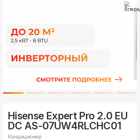
Hisense Expert Pro 2.0 EU
DC AS-07UW4RLCHC01
Кондиционер