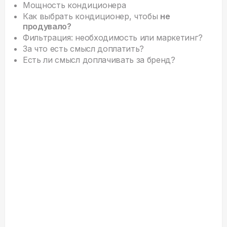
Мощность кондиционера
Как выбрать кондиционер, чтобы
не
продувало?
Фильтрация: необходимость или маркетинг?
За что есть смысл доплатить?
Есть ли смысл доплачивать за бренд?