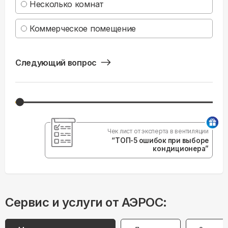
Несколько комнат
Коммерческое помещение
Следующий вопрос
Чек лист от эксперта в вентиляции
“ТОП-5 ошибок при выборе
кондиционера”
Сервис и услуги от АЭРОС: