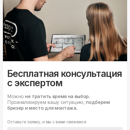
Бесплатная консультация
с экспертом
Можно
не тратить время на выбор.
Проанализируем вашу ситуацию,
подберем
бризер и место для монтажа.
Оставьте заявку, и мы с вами свяжемся.