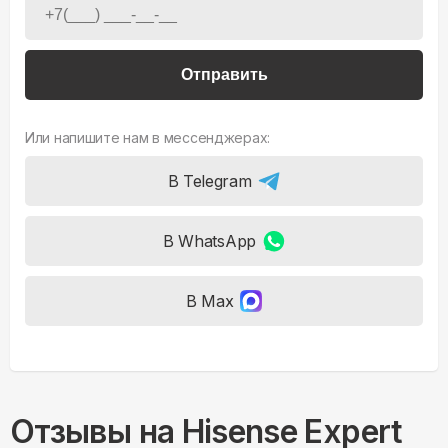
Отправить
Или напишите нам в мессенджерах:
В Telegram
В WhatsApp
В Max
Отзывы на
Hisense Expert