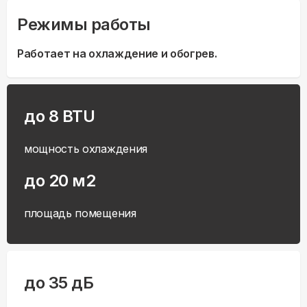
Режимы работы
Работает на охлаждение и обогрев.
до 8 BTU
мощность охлаждения
до 20 м2
площадь помещения
до 35 дБ