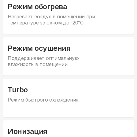
Режим обогрева
Нагревает воздух в помещении при
температуре за окном до -20°С
Режим осушения
Поддерживает оптимальную
влажность в помещении.
Turbo
Режим быстрого охлаждения.
Ионизация