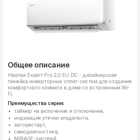
Общее описание
Hisense Expert Pro 2.0 EU DC - дизайнерская
линейка инверторных сплит-систем для создания
комфортного климата в доме со встроенным Wi-
Fi.
Преимущества серии:
таймер на включение и отключение,
индикация утечки хладагента,
авторестарт,
самодиагностика,
MIRAGE-дисплей,