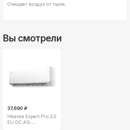
Очищает воздух от пыли.
Вы смотрели
37,690 ₽
Hisense Expert Pro 2.0
EU DC AS-
07UW4RLCHC01