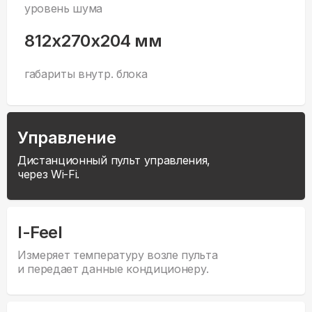
уровень шума
812x270x204 мм
габариты внутр. блока
Управление
Дистанционный пульт управления,
через Wi-Fi.
I-Feel
Измеряет температуру возле пульта
и передает данные кондиционеру.