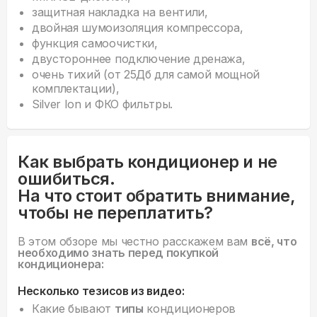
защитная накладка на вентили,
двойная шумоизоляция компрессора,
функция самоочистки,
двустороннее подключение дренажа,
очень тихий (от 25Дб для самой мощной
комплектации),
Silver Ion и ФКО фильтры.
Как выбрать кондиционер и не
ошибиться.
На что стоит обратить внимание,
чтобы не переплатить?
В этом обзоре мы честно расскажем вам
всё, что
необходимо знать перед покупкой
кондиционера:
Несколько тезисов из видео:
Какие бывают
типы
кондиционеров