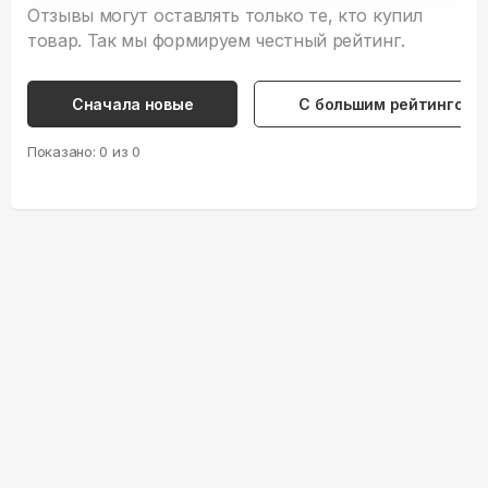
Отзывы могут оставлять только те, кто купил
товар. Так мы формируем честный рейтинг.
Сначала новые
С большим рейтингом
Показано:
0
из
0