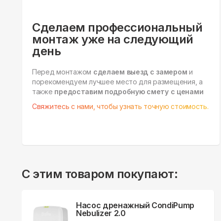
Сделаем профессиональный
монтаж уже на следующий
день
Перед монтажом
сделаем выезд с замером
и
порекомендуем лучшее место для размещения, а
также
предоставим подробную смету с ценами
Свяжитесь с нами, чтобы узнать точную стоимость.
С этим товаром покупают:
Насос дренажный CondiPump
Nebulizer 2.0