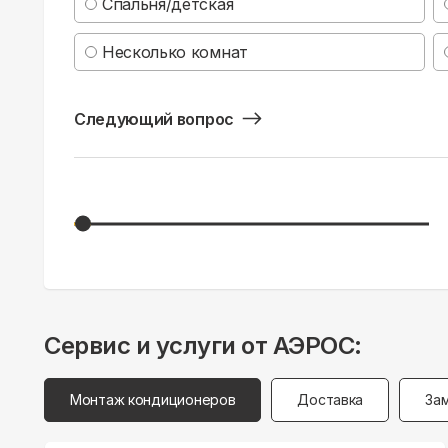
Спальня/детская
Несколько комнат
Следующий вопрос
Сервис и услуги от АЭРОС:
Монтаж кондиционеров
Доставка
За