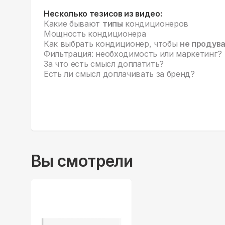
Несколько тезисов из видео:
Какие бывают
типы
кондиционеров
Мощность кондиционера
Как выбрать кондиционер, чтобы
не продув
Фильтрация: необходимость или маркетинг?
За что есть смысл доплатить?
Есть ли смысл доплачивать за бренд?
Вы смотрели