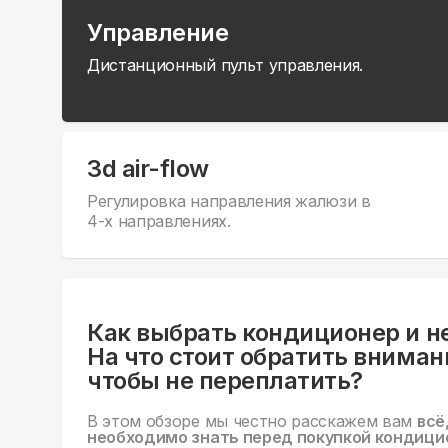
Управление
Дистанционный пульт управления.
3d air-flow
Регулировка направления жалюзи в
4-х направлениях.
Как выбрать кондиционер и н
На что стоит обратить вниман
чтобы не переплатить?
В этом обзоре мы честно расскажем вам
всё
необходимо знать перед покупкой кондици