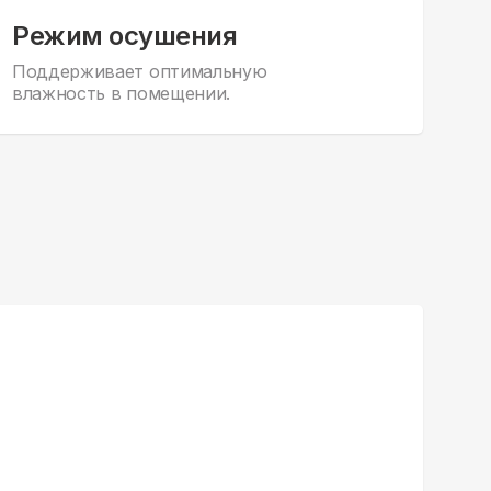
Режим осушения
Поддерживает оптимальную
влажность в помещении.