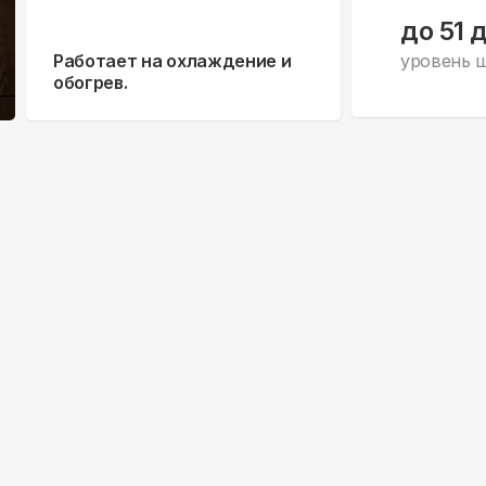
до 51 
Работает на охлаждение и
уровень 
обогрев.